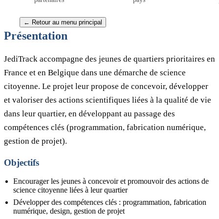
Site du LAB
← Retour au menu principal
Présentation
JediTrack accompagne des jeunes de quartiers prioritaires en
France et en Belgique dans une démarche de science
citoyenne. Le projet leur propose de concevoir, développer
et valoriser des actions scientifiques liées à la qualité de vie
dans leur quartier, en développant au passage des
compétences clés (programmation, fabrication numérique,
gestion de projet).
Objectifs
Encourager les jeunes à concevoir et promouvoir des actions de
science citoyenne liées à leur quartier
Développer des compétences clés : programmation, fabrication
numérique, design, gestion de projet