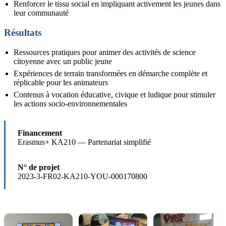
Renforcer le tissu social en impliquant activement les jeunes dans
leur communauté
Résultats
Ressources pratiques pour animer des activités de science
citoyenne avec un public jeune
Expériences de terrain transformées en démarche complète et
réplicable pour les animateurs
Contenus à vocation éducative, civique et ludique pour stimuler
les actions socio-environnementales
Financement
Erasmus+ KA210 — Partenariat simplifié
N° de projet
2023-3-FR02-KA210-YOU-000170800