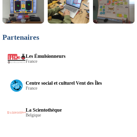
Partenaires
Les Émulsionneurs
France
Centre social et culturel Vent des Îles
France
La Scientothèque
Belgique