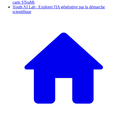
carte STeaMi
Youth AI Lab : Explorer l'IA générative par la démarche
scientifique