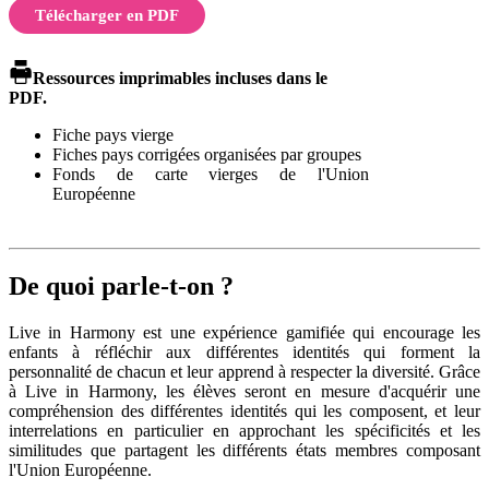
Télécharger en PDF
Ressources imprimables incluses dans le
PDF.
Fiche pays vierge
Fiches pays corrigées organisées par groupes
Fonds de carte vierges de l'Union
Européenne
De quoi parle-t-on ?
Live in Harmony est une expérience gamifiée qui encourage les
enfants à réfléchir aux différentes identités qui forment la
personnalité de chacun et leur apprend à respecter la diversité. Grâce
à Live in Harmony, les élèves seront en mesure d'acquérir une
compréhension des différentes identités qui les composent, et leur
interrelations en particulier en approchant les spécificités et les
similitudes que partagent les différents états membres composant
l'Union Européenne.