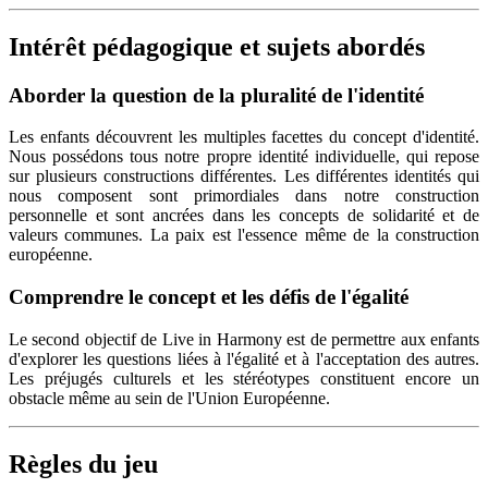
Intérêt pédagogique et sujets abordés
Aborder la question de la pluralité de l'identité
Les enfants découvrent les multiples facettes du concept d'identité.
Nous possédons tous notre propre identité individuelle, qui repose
sur plusieurs constructions différentes. Les différentes identités qui
nous composent sont primordiales dans notre construction
personnelle et sont ancrées dans les concepts de solidarité et de
valeurs communes. La paix est l'essence même de la construction
européenne.
Comprendre le concept et les défis de l'égalité
Le second objectif de Live in Harmony est de permettre aux enfants
d'explorer les questions liées à l'égalité et à l'acceptation des autres.
Les préjugés culturels et les stéréotypes constituent encore un
obstacle même au sein de l'Union Européenne.
Règles du jeu