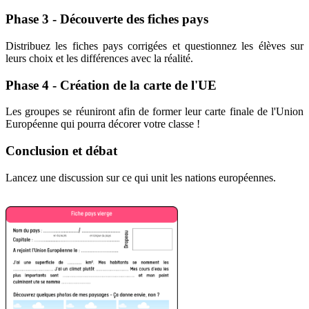
Phase 3 - Découverte des fiches pays
Distribuez les fiches pays corrigées et questionnez les élèves sur
leurs choix et les différences avec la réalité.
Phase 4 - Création de la carte de l'UE
Les groupes se réuniront afin de former leur carte finale de l'Union
Européenne qui pourra décorer votre classe !
Conclusion et débat
Lancez une discussion sur ce qui unit les nations européennes.