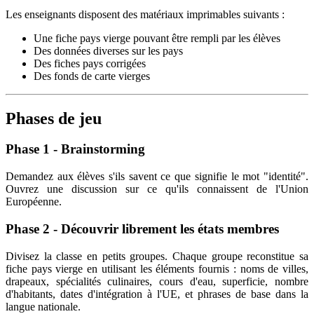
Les enseignants disposent des matériaux imprimables suivants :
Une fiche pays vierge pouvant être rempli par les élèves
Des données diverses sur les pays
Des fiches pays corrigées
Des fonds de carte vierges
Phases de jeu
Phase 1 - Brainstorming
Demandez aux élèves s'ils savent ce que signifie le mot "identité".
Ouvrez une discussion sur ce qu'ils connaissent de l'Union
Européenne.
Phase 2 - Découvrir librement les états membres
Divisez la classe en petits groupes. Chaque groupe reconstitue sa
fiche pays vierge en utilisant les éléments fournis : noms de villes,
drapeaux, spécialités culinaires, cours d'eau, superficie, nombre
d'habitants, dates d'intégration à l'UE, et phrases de base dans la
langue nationale.