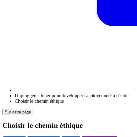
Unplugged : Jouer pour développer sa citoyenneté à l'école
Choisir le chemin éthique
Sur cette page
Choisir le chemin éthique