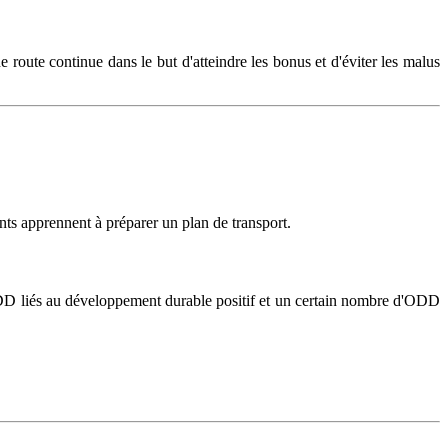
 route continue dans le but d'atteindre les bonus et d'éviter les malus
fants apprennent à préparer un plan de transport.
DD liés au développement durable positif et un certain nombre d'ODD