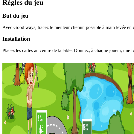
Règles du jeu
But du jeu
Avec Good ways, tracez le meilleur chemin possible à main levée en évi
Installation
Placez les cartes au centre de la table. Donnez, à chaque joueur, une f