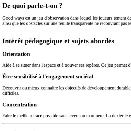
De quoi parle-t-on ?
Good ways est un jeu d'observation dans lequel les joueurs tentent de 
ainsi que les obstacles sur une feuille transparente ne recouvrant pas le
Intérêt pédagogique et sujets abordés
Orientation
Aide à se situer dans l'espace et à trouver ses repères. Ce jeu permet d
Être sensibilisé à l'engagement sociétal
Découvrir ou mieux connaître les objectifs de développement durabl
difficiles.
Concentration
Faire le meilleur tracé possible sans lever son marqueur. La dextérité e