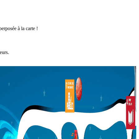
erposée à la carte !
eurs.