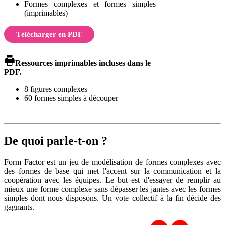
Formes complexes et formes simples
(imprimables)
Télécharger en PDF
Ressources imprimables incluses dans le
PDF.
8 figures complexes
60 formes simples à découper
De quoi parle-t-on ?
Form Factor est un jeu de modélisation de formes complexes avec
des formes de base qui met l'accent sur la communication et la
coopération avec les équipes. Le but est d'essayer de remplir au
mieux une forme complexe sans dépasser les jantes avec les formes
simples dont nous disposons. Un vote collectif à la fin décide des
gagnants.