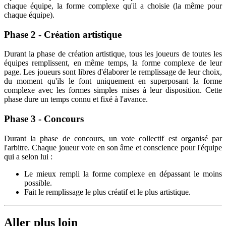
chaque équipe, la forme complexe qu'il a choisie (la même pour
chaque équipe).
Phase 2 - Création artistique
Durant la phase de création artistique, tous les joueurs de toutes les
équipes remplissent, en même temps, la forme complexe de leur
page. Les joueurs sont libres d'élaborer le remplissage de leur choix,
du moment qu'ils le font uniquement en superposant la forme
complexe avec les formes simples mises à leur disposition. Cette
phase dure un temps connu et fixé à l'avance.
Phase 3 - Concours
Durant la phase de concours, un vote collectif est organisé par
l'arbitre. Chaque joueur vote en son âme et conscience pour l'équipe
qui a selon lui :
Le mieux rempli la forme complexe en dépassant le moins
possible.
Fait le remplissage le plus créatif et le plus artistique.
Aller plus loin