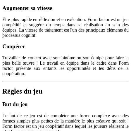
Augmenter sa vitesse
Être plus rapide en réflexion et en exécution. Form factor est un jeu
compétitif et suggère du temps dans sa réalisation au sein des
équipes. La vitesse de traitement est l'un des principaux éléments du
processus cognitif.
Coopérer
Travailler de concert avec son binôme ou son équipe pour faire la
plus belle œuvre ! Le travail en équipe dans le cadre dans Form
factor présente aux enfants les opportunités et les défis de la
coopération.
Règles du jeu
But du jeu
Le but de ce jeu est de compléter une forme complexe avec des
formes simples plus petites de la manière le plus créative qui soit !
Form factor est un jeu coopératif dans lequel les joueurs réalisent le