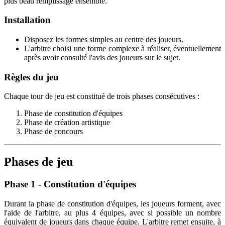
plus beau remplissage ensemble.
Installation
Disposez les formes simples au centre des joueurs.
L'arbitre choisi une forme complexe à réaliser, éventuellement
après avoir consulté l'avis des joueurs sur le sujet.
Règles du jeu
Chaque tour de jeu est constitué de trois phases consécutives :
Phase de constitution d'équipes
Phase de création artistique
Phase de concours
Phases de jeu
Phase 1 - Constitution d'équipes
Durant la phase de constitution d'équipes, les joueurs forment, avec
l'aide de l'arbitre, au plus 4 équipes, avec si possible un nombre
équivalent de joueurs dans chaque équipe. L'arbitre remet ensuite, à