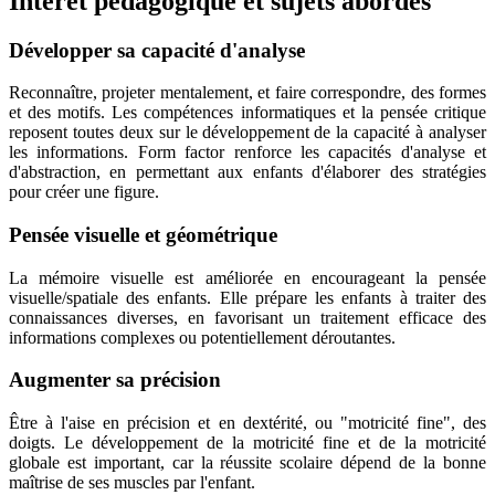
Intérêt pédagogique et sujets abordés
Développer sa capacité d'analyse
Reconnaître, projeter mentalement, et faire correspondre, des formes
et des motifs. Les compétences informatiques et la pensée critique
reposent toutes deux sur le développement de la capacité à analyser
les informations. Form factor renforce les capacités d'analyse et
d'abstraction, en permettant aux enfants d'élaborer des stratégies
pour créer une figure.
Pensée visuelle et géométrique
La mémoire visuelle est améliorée en encourageant la pensée
visuelle/spatiale des enfants. Elle prépare les enfants à traiter des
connaissances diverses, en favorisant un traitement efficace des
informations complexes ou potentiellement déroutantes.
Augmenter sa précision
Être à l'aise en précision et en dextérité, ou "motricité fine", des
doigts. Le développement de la motricité fine et de la motricité
globale est important, car la réussite scolaire dépend de la bonne
maîtrise de ses muscles par l'enfant.