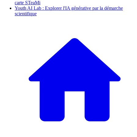
carte STeaMi
Youth AI Lab : Explorer l'IA générative par la démarche
scientifique