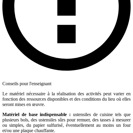
Conseils pour l'enseignant
Le matériel nécessaire à la réalisation des activités peut varier en
fonction des ressources disponibles et des conditions du lieu où elles
seront mises en œuvre.
Matériel de base indispensable :
ustensiles de cuisine tels que
plusieurs bols, des ustensiles sûrs pour remuer, des tasses à mesurer
ou simples, du papier sulfurisé, éventuellement au moins un four
et/ou une plaque chauffante.