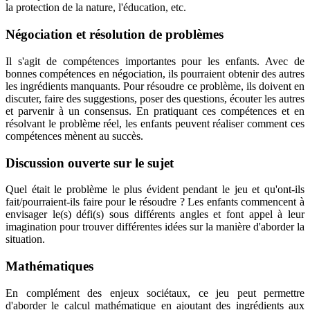
la protection de la nature, l'éducation, etc.
Négociation et résolution de problèmes
Il s'agit de compétences importantes pour les enfants. Avec de
bonnes compétences en négociation, ils pourraient obtenir des autres
les ingrédients manquants. Pour résoudre ce problème, ils doivent en
discuter, faire des suggestions, poser des questions, écouter les autres
et parvenir à un consensus. En pratiquant ces compétences et en
résolvant le problème réel, les enfants peuvent réaliser comment ces
compétences mènent au succès.
Discussion ouverte sur le sujet
Quel était le problème le plus évident pendant le jeu et qu'ont-ils
fait/pourraient-ils faire pour le résoudre ? Les enfants commencent à
envisager le(s) défi(s) sous différents angles et font appel à leur
imagination pour trouver différentes idées sur la manière d'aborder la
situation.
Mathématiques
En complément des enjeux sociétaux, ce jeu peut permettre
d'aborder le calcul mathématique en ajoutant des ingrédients aux