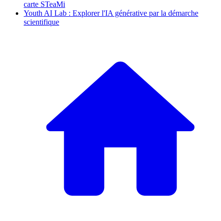
carte STeaMi
Youth AI Lab : Explorer l'IA générative par la démarche
scientifique