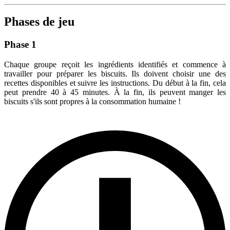
Phases de jeu
Phase 1
Chaque groupe reçoit les ingrédients identifiés et commence à
travailler pour préparer les biscuits. Ils doivent choisir une des
recettes disponibles et suivre les instructions. Du début à la fin, cela
peut prendre 40 à 45 minutes. À la fin, ils peuvent manger les
biscuits s'ils sont propres à la consommation humaine !