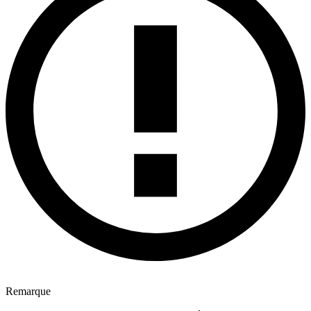
Remarque