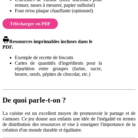
remuer, tasses à mesurer, papier sulfurisé)
Four et/ou plaque chauffante (optionnel)
Télécharger en PDF
Ressources imprimables incluses dans le
PDF.
Exemple de recette de biscuits
Cartes de quantités d'ingrédients pour la
répartition entre groupes (farine, sucre,
beurre, oeufs, pépites de chocolat, etc.)
De quoi parle-t-on ?
La cuisine est un excellent moyen de promouvoir le partage et de
s'amuser. Ce jeu donne aux enfants une idée de l'inégalité en termes
de distribution des ressources et vise à enseigner l'importance de la
création d'un monde durable et égalitaire.