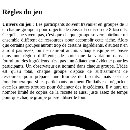
Règles du jeu
Univers du jeu :
Les participants doivent travailler en groupes de 8
et chaque groupe a pour objectif de réussir la cuisson de 8 biscuits.
Ce qu'ils ne savent pas, c'est que chaque groupe se verra attribuer un
ensemble différent de ressources pour accomplir cette tâche. Alors
que certains groupes auront trop de certains ingrédients, d'autres n'en
auront pas assez, ou n'en auront aucun. Chaque équipe est basée
dans une région différente, de sorte que la variation dans la
fourniture des ingrédients n'est pas immédiatement évidente pour les
participants. Un observateur est nommé dans chaque groupe. L'idée
est qu'au total, chaque groupe dispose de suffisamment de
ressources pour préparer une fournée de biscuits, mais cela ne
fonctionnera que si les participants prennent l'initiative et négocient
avec les autres groupes pour échanger des ingrédients. Il y aura un
nombre limité de copies de la recette et aussi juste assez de temps
pour que chaque groupe puisse utiliser le four.