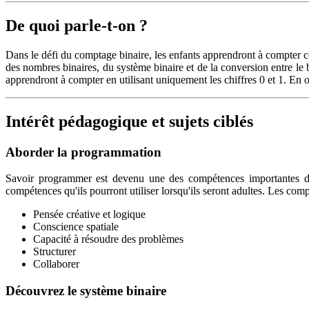
De quoi parle-t-on ?
Dans le défi du comptage binaire, les enfants apprendront à compter 
des nombres binaires, du système binaire et de la conversion entre le b
apprendront à compter en utilisant uniquement les chiffres 0 et 1. En o
Intérêt pédagogique et sujets ciblés
Aborder la programmation
Savoir programmer est devenu une des compétences importantes de 
compétences qu'ils pourront utiliser lorsqu'ils seront adultes. Les co
Pensée créative et logique
Conscience spatiale
Capacité à résoudre des problèmes
Structurer
Collaborer
Découvrez le système binaire