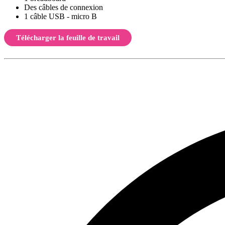
Des câbles de connexion
1 câble USB - micro B
Télécharger la feuille de travail