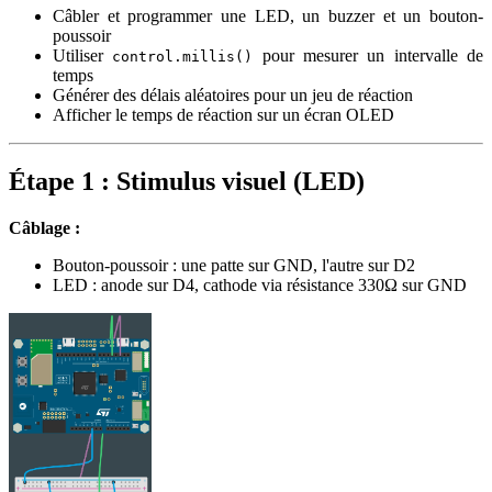
Câbler et programmer une LED, un buzzer et un bouton-
poussoir
Utiliser
pour mesurer un intervalle de
control.millis()
temps
Générer des délais aléatoires pour un jeu de réaction
Afficher le temps de réaction sur un écran OLED
Étape 1 : Stimulus visuel (LED)
Câblage :
Bouton-poussoir : une patte sur GND, l'autre sur D2
LED : anode sur D4, cathode via résistance 330Ω sur GND