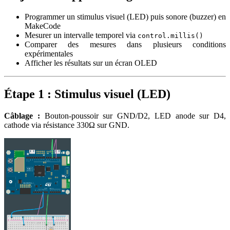
Programmer un stimulus visuel (LED) puis sonore (buzzer) en
MakeCode
Mesurer un intervalle temporel via
control.millis()
Comparer des mesures dans plusieurs conditions
expérimentales
Afficher les résultats sur un écran OLED
Étape 1 : Stimulus visuel (LED)
Câblage :
Bouton-poussoir sur GND/D2, LED anode sur D4,
cathode via résistance 330Ω sur GND.