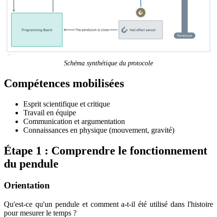
Schéma synthétique du protocole
Compétences mobilisées
Esprit scientifique et critique
Travail en équipe
Communication et argumentation
Connaissances en physique (mouvement, gravité)
Étape 1 : Comprendre le fonctionnement
du pendule
Orientation
Qu'est-ce qu'un pendule et comment a-t-il été utilisé dans l'histoire
pour mesurer le temps ?