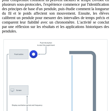
plusieurs sous-protocoles, l'expérience commence par l'identification
des principes de base d'un pendule, puis étudie comment la longueur
du fil et le poids affectent son mouvement. Ensuite, les élèves
calibrent un pendule pour mesurer des intervalles de temps précis et
comparent leur fiabilité avec un chronomètre. L'activité se conclut
par une réflexion sur les résultats et les applications historiques des
pendules.