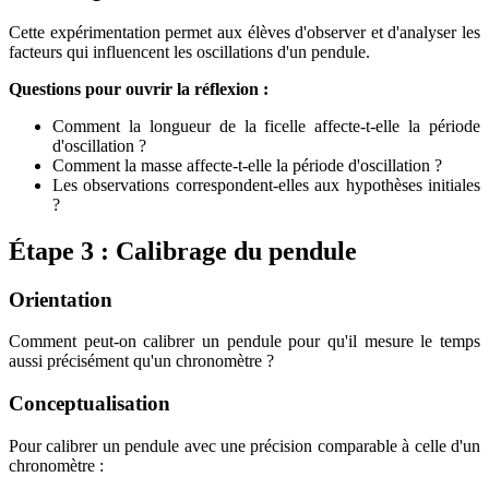
Cette expérimentation permet aux élèves d'observer et d'analyser les
facteurs qui influencent les oscillations d'un pendule.
Questions pour ouvrir la réflexion :
Comment la longueur de la ficelle affecte-t-elle la période
d'oscillation ?
Comment la masse affecte-t-elle la période d'oscillation ?
Les observations correspondent-elles aux hypothèses initiales
?
Étape 3 : Calibrage du pendule
Orientation
Comment peut-on calibrer un pendule pour qu'il mesure le temps
aussi précisément qu'un chronomètre ?
Conceptualisation
Pour calibrer un pendule avec une précision comparable à celle d'un
chronomètre :