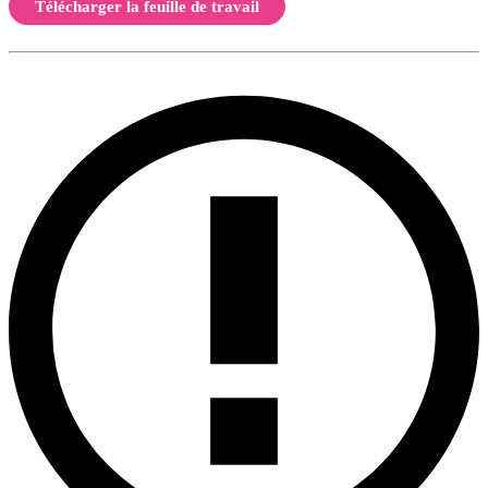
Télécharger la feuille de travail