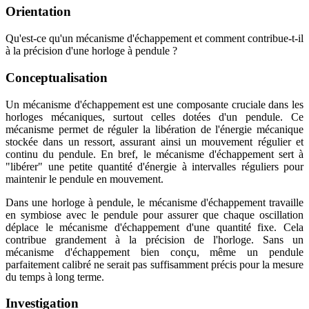
Orientation
Qu'est-ce qu'un mécanisme d'échappement et comment contribue-t-il
à la précision d'une horloge à pendule ?
Conceptualisation
Un mécanisme d'échappement est une composante cruciale dans les
horloges mécaniques, surtout celles dotées d'un pendule. Ce
mécanisme permet de réguler la libération de l'énergie mécanique
stockée dans un ressort, assurant ainsi un mouvement régulier et
continu du pendule. En bref, le mécanisme d'échappement sert à
"libérer" une petite quantité d'énergie à intervalles réguliers pour
maintenir le pendule en mouvement.
Dans une horloge à pendule, le mécanisme d'échappement travaille
en symbiose avec le pendule pour assurer que chaque oscillation
déplace le mécanisme d'échappement d'une quantité fixe. Cela
contribue grandement à la précision de l'horloge. Sans un
mécanisme d'échappement bien conçu, même un pendule
parfaitement calibré ne serait pas suffisamment précis pour la mesure
du temps à long terme.
Investigation