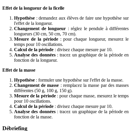
Effet de la longueur de la ficelle
Hypothèse
: demandez aux élèves de faire une hypothèse sur
l'effet de la longueur.
Changement de longueur
: réglez le pendule à différentes
longueurs (30 cm, 50 cm, 70 cm).
Mesure de la période
: pour chaque longueur, mesurez le
temps pour 10 oscillations.
Calcul de la période
: divisez chaque mesure par 10.
Analyse des données
: tracez un graphique de la période en
fonction de la longueur.
Effet de la masse
Hypothèse
: formuler une hypothèse sur l'effet de la masse.
Changement de masse
: remplacez la masse par des masses
différentes (50 g, 100 g, 150 g).
Mesure de la période
: pour chaque masse, mesurez le temps
pour 10 oscillations.
Calcul de la période
: divisez chaque mesure par 10.
Analyse des données
: tracez un graphique de la période en
fonction de la masse.
Débriefing