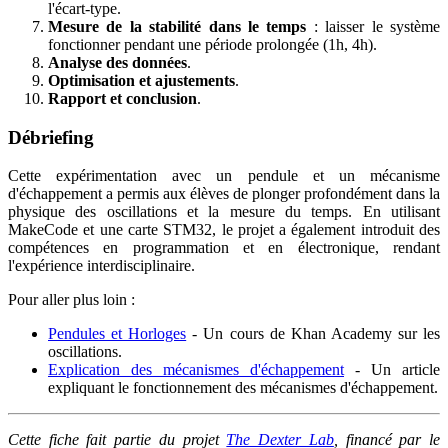
l'écart-type.
Mesure de la stabilité dans le temps
: laisser le système
fonctionner pendant une période prolongée (1h, 4h).
Analyse des données
.
Optimisation et ajustements
.
Rapport et conclusion
.
Débriefing
Cette expérimentation avec un pendule et un mécanisme
d'échappement a permis aux élèves de plonger profondément dans la
physique des oscillations et la mesure du temps. En utilisant
MakeCode et une carte STM32, le projet a également introduit des
compétences en programmation et en électronique, rendant
l'expérience interdisciplinaire.
Pour aller plus loin :
Pendules et Horloges
- Un cours de Khan Academy sur les
oscillations.
Explication des mécanismes d'échappement
- Un article
expliquant le fonctionnement des mécanismes d'échappement.
Cette fiche fait partie du projet
The Dexter Lab
, financé par le