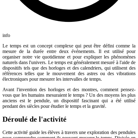
info
Le temps est un concept complexe qui peut être défini comme la
mesure de la durée entre deux événements. Il est utilisé pour
organiser notre vie quotidienne et pour expliquer les phénomènes
naturels dans l'univers. Le temps est généralement mesuré à l'aide de
dispositifs tels que des horloges et des calendriers, qui utilisent des
références telles que le mouvement des astres ou des vibrations
électroniques pour mesurer les intervalles de temps.
Avant l'invention des horloges et des montres, comment pensez-
vous que les humains mesuraient le temps ? Un des moyens les plus
anciens est le pendule, un dispositif fascinant qui a été utilisé
pendant des siècles pour étudier le temps et la gravité.
Déroulé de l'activité
Cette activité guide les élèves à travers une exploration des pendules
pour comprendre comment ils peuvent mesurer le temps. Divisée en