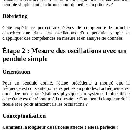
pendule simple sont isochrones pour de petites amplitudes ?
Débriefing
Cette expérience permet aux élèves de comprendre le principe
d'isochronisme dans les oscillations d'un pendule simple et
d'appliquer des compétences en mesure et en analyse de données.
Étape 2 : Mesure des oscillations avec un
pendule simple
Orientation
Pour un pendule donné, l'étape précédente a montré que la
fréquence est constante pour des petites amplitudes. La fréquence est
donc liée aux caractéristiques physiques du système. L'objectif de
cette étape est de répondre à la question : Comment la longueur de la
ficelle et le poids affectent-ils les oscillations ?
Conceptualisation
Comment la longueur de la ficelle affecte-t-elle la période ?