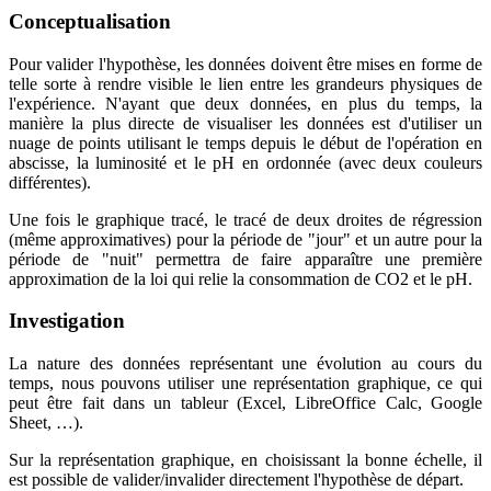
Conceptualisation
Pour valider l'hypothèse, les données doivent être mises en forme de
telle sorte à rendre visible le lien entre les grandeurs physiques de
l'expérience. N'ayant que deux données, en plus du temps, la
manière la plus directe de visualiser les données est d'utiliser un
nuage de points utilisant le temps depuis le début de l'opération en
abscisse, la luminosité et le pH en ordonnée (avec deux couleurs
différentes).
Une fois le graphique tracé, le tracé de deux droites de régression
(même approximatives) pour la période de "jour" et un autre pour la
période de "nuit" permettra de faire apparaître une première
approximation de la loi qui relie la consommation de CO2 et le pH.
Investigation
La nature des données représentant une évolution au cours du
temps, nous pouvons utiliser une représentation graphique, ce qui
peut être fait dans un tableur (Excel, LibreOffice Calc, Google
Sheet, …).
Sur la représentation graphique, en choisissant la bonne échelle, il
est possible de valider/invalider directement l'hypothèse de départ.