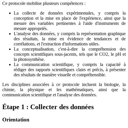
Ce protocole mobilise plusieurs compétences :
La collecte de données expérimentales, y compris la
conception et la mise en place de l'expérience, ainsi que la
mesure des variables pertinentes à l'aide d'instruments de
mesure appropriés.
L'analyse des données, y compris la représentation graphique
des résultats, la mise en évidence de tendances et de
corrélations, et l'extraction d'informations utiles.
La conceptualisation, c'est-à-dire la compréhension des
concepts scientifiques sous-jacents, tels que le CO2, le pH et
la photosynthèse.
La communication scientifique, y compris la capacité à
rédiger des rapports scientifiques clairs et précis, à présenter
des résultats de manière visuelle et compréhensible.
Les disciplines associées à ce protocole incluent la biologie, la
chimie, la physique et les mathématiques, ainsi que la
communication scientifique et l'analyse des données.
Étape 1 : Collecter des données
Orientation