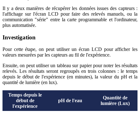
Il y a deux manières de récupérer les données issues des capteurs :
l'affichage sur l'écran LCD pour faire des relevés manuels, ou la
communication "série" entre la carte programmable et l'ordinateur,
plus automatisée.
Investigation
Pour cette étape, on peut utiliser un écran LCD pour afficher les
valeurs mesurées par les capteurs au fil de l'expérience.
Ensuite, on peut utiliser un tableau sur papier pour noter les résultats
relevés. Les résultats seront regroupés en trois colonnes : le temps
depuis le début de l'expérience (en minutes), la valeur du pH et la
quantité de lumière (en lux).
Temps depuis le
Quantité de
début de
pH de l'eau
lumière (Lux)
l'expérience