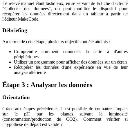
Le relevé manuel étant fastidieux, en se servant de la fiche d'activité
"Collecter des données", on peut modifier le dispositif pour
récupérer les données directement dans un tableur à partir de
l'éditeur MakeCode.
Débriefing
Au terme de cette étape, plusieurs objectifs ont été atteints :
Comprendre comment connecter la carte à d'autres
périphériques
Utiliser un programme pour afficher des données sur un écran
Récupérer les données d'une expérience en vue de leur
analyse ultérieure
Étape 3 : Analyser les données
Orientation
Grâce aux étapes précédentes, il est possible de connaître l'impact
sur le pH par les plantes suivant la luminosité
(consommation/production de CO2). Comment vérifier si
l'hypothèse de départ est valide ?