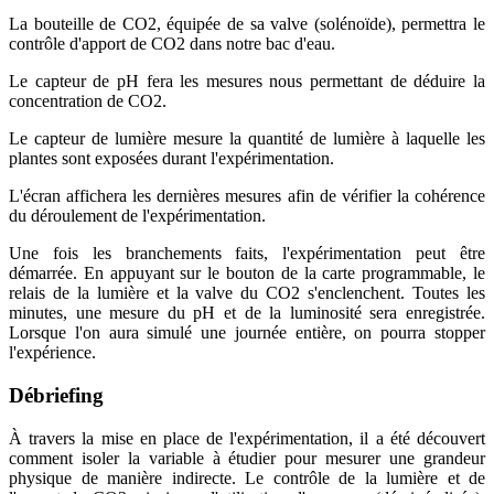
La bouteille de CO2, équipée de sa valve (solénoïde), permettra le
contrôle d'apport de CO2 dans notre bac d'eau.
Le capteur de pH fera les mesures nous permettant de déduire la
concentration de CO2.
Le capteur de lumière mesure la quantité de lumière à laquelle les
plantes sont exposées durant l'expérimentation.
L'écran affichera les dernières mesures afin de vérifier la cohérence
du déroulement de l'expérimentation.
Une fois les branchements faits, l'expérimentation peut être
démarrée. En appuyant sur le bouton de la carte programmable, le
relais de la lumière et la valve du CO2 s'enclenchent. Toutes les
minutes, une mesure du pH et de la luminosité sera enregistrée.
Lorsque l'on aura simulé une journée entière, on pourra stopper
l'expérience.
Débriefing
À travers la mise en place de l'expérimentation, il a été découvert
comment isoler la variable à étudier pour mesurer une grandeur
physique de manière indirecte. Le contrôle de la lumière et de