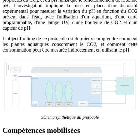
pH. L'investigation implique la mise en place d'un dispositif
expérimental pour mesurer la variation du pH en fonction du CO2
présent dans l'eau, avec l'utilisation d'un aquarium, d'une carte
programmable, d'une lampe UV, d'une bouteille de CO2 et d'un
capteur de pH.
L'objectif ultime de ce protocole est de mieux comprendre comment
les plantes aquatiques consomment le CO2, et comment cette
consommation peut être mesurée indirectement en utilisant le pH.
Schéma synthétique du protocole
Compétences mobilisées