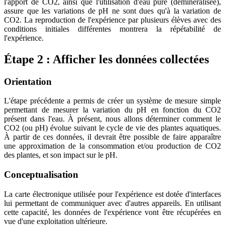
l'apport de CO2, ainsi que l'utilisation d'eau pure (déminéralisée),
assure que les variations de pH ne sont dues qu'à la variation de
CO2. La reproduction de l'expérience par plusieurs élèves avec des
conditions initiales différentes montrera la répétabilité de
l'expérience.
Étape 2 : Afficher les données collectées
Orientation
L'étape précédente a permis de créer un système de mesure simple
permettant de mesurer la variation du pH en fonction du CO2
présent dans l'eau. À présent, nous allons déterminer comment le
CO2 (ou pH) évolue suivant le cycle de vie des plantes aquatiques.
À partir de ces données, il devrait être possible de faire apparaître
une approximation de la consommation et/ou production de CO2
des plantes, et son impact sur le pH.
Conceptualisation
La carte électronique utilisée pour l'expérience est dotée d'interfaces
lui permettant de communiquer avec d'autres appareils. En utilisant
cette capacité, les données de l'expérience vont être récupérées en
vue d'une exploitation ultérieure.