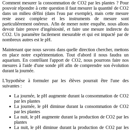
Comment mesurer la consommation de CO2 par les plantes ? Pour
pouvoir répondre à cette question il faut mesurer la quantité de CO2
dans un milieu défini (dans l'eau par exemple), mais cette mesure
reste assez complexe et les instruments de mesure sont
particulièrement onéreux. Afin de mener notre enquête, nous allons
devoir faire preuve d'ingéniosité, et faire une mesure indirecte du
CO2. Un paramètre facilement mesurable et qui est impacté par de
nombreux autres est le pH.
Maintenant que nous savons dans quelle direction chercher, mettons
en place notre expérimentation. Tout d'abord il nous faudra un
aquarium. En contrôlant l'apport de CO2, nous pourrons faire nos
mesures à l'aide d'une sonde pH afin de comprendre son évolution
durant la journée.
L'hypothèse à formuler par les élèves pourrait être l'une des
suivantes :
La journée, le pH augmente durant la consommation de CO2
par les plantes
La journée, le pH diminue durant la consommation de CO2
par les plantes
La nuit, le pH augmente durant la production de CO2 par les
plantes
La nuit, le pH diminue durant la production de CO2 par les