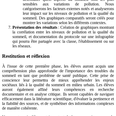
sensibles aux variations de pollution. Nous
catégoriserons les facteurs externes notés et analyserons
leur impact sur les niveaux de pollution et la qualité du
sommeil. Des graphiques comparatifs seront créés pour
montrer les variations selon les différents contextes.
Présentation des résultats
: Création de graphiques montrant
la corrélation entre les niveaux de pollution et la qualité du
sommeil, et documentation du protocole sur une infographie
qui pourra être partagée avec la classe, l'établissement ou sur
les réseaux.
Restitution et réflexion
À l'issue de cette première phase, les élèves auront acquis une
compréhension plus approfondie de l'importance des troubles du
sommeil en tant que problème de santé publique. Cette prise de
conscience leur permettra de mieux appréhender les enjeux
sociétaux liés à la qualité du sommeil en milieu urbain. Les élèves
auront également affiné leurs compétences en recherche
documentaire et en analyse critique. Ils seront capables de naviguer
efficacement dans la littérature scientifique, d'évaluer la pertinence et
la fiabilité des sources, et de synthétiser des informations complexes
de manière cohérente.