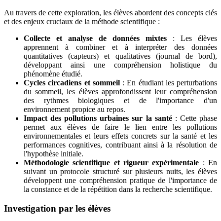
Au travers de cette exploration, les élèves abordent des concepts clés
et des enjeux cruciaux de la méthode scientifique :
Collecte et analyse de données mixtes
: Les élèves
apprennent à combiner et à interpréter des données
quantitatives (capteurs) et qualitatives (journal de bord),
développant ainsi une compréhension holistique du
phénomène étudié.
Cycles circadiens et sommeil
: En étudiant les perturbations
du sommeil, les élèves approfondissent leur compréhension
des rythmes biologiques et de l'importance d'un
environnement propice au repos.
Impact des pollutions urbaines sur la santé
: Cette phase
permet aux élèves de faire le lien entre les pollutions
environnementales et leurs effets concrets sur la santé et les
performances cognitives, contribuant ainsi à la résolution de
l'hypothèse initiale.
Méthodologie scientifique et rigueur expérimentale
: En
suivant un protocole structuré sur plusieurs nuits, les élèves
développent une compréhension pratique de l'importance de
la constance et de la répétition dans la recherche scientifique.
Investigation par les élèves