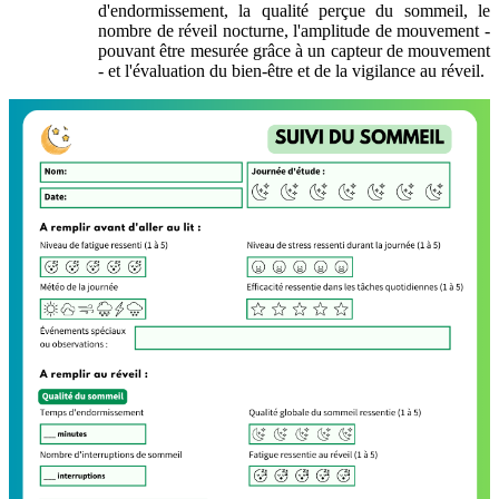
d'endormissement, la qualité perçue du sommeil, le
nombre de réveil nocturne, l'amplitude de mouvement -
pouvant être mesurée grâce à un capteur de mouvement
- et l'évaluation du bien-être et de la vigilance au réveil.