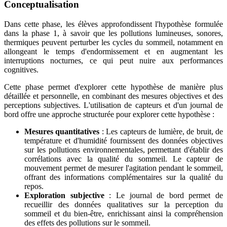
Conceptualisation
Dans cette phase, les élèves approfondissent l'hypothèse formulée
dans la phase 1, à savoir que les pollutions lumineuses, sonores,
thermiques peuvent perturber les cycles du sommeil, notamment en
allongeant le temps d'endormissement et en augmentant les
interruptions nocturnes, ce qui peut nuire aux performances
cognitives.
Cette phase permet d'explorer cette hypothèse de manière plus
détaillée et personnelle, en combinant des mesures objectives et des
perceptions subjectives. L'utilisation de capteurs et d'un journal de
bord offre une approche structurée pour explorer cette hypothèse :
Mesures quantitatives
: Les capteurs de lumière, de bruit, de
température et d'humidité fournissent des données objectives
sur les pollutions environnementales, permettant d'établir des
corrélations avec la qualité du sommeil. Le capteur de
mouvement permet de mesurer l'agitation pendant le sommeil,
offrant des informations complémentaires sur la qualité du
repos.
Exploration subjective
: Le journal de bord permet de
recueillir des données qualitatives sur la perception du
sommeil et du bien-être, enrichissant ainsi la compréhension
des effets des pollutions sur le sommeil.