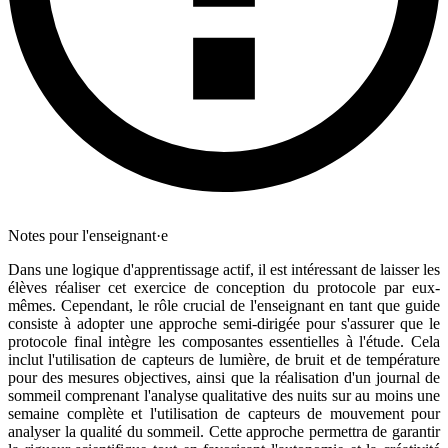
Notes pour l'enseignant·e
Dans une logique d'apprentissage actif, il est intéressant de laisser les
élèves réaliser cet exercice de conception du protocole par eux-
mêmes. Cependant, le rôle crucial de l'enseignant en tant que guide
consiste à adopter une approche semi-dirigée pour s'assurer que le
protocole final intègre les composantes essentielles à l'étude. Cela
inclut l'utilisation de capteurs de lumière, de bruit et de température
pour des mesures objectives, ainsi que la réalisation d'un journal de
sommeil comprenant l'analyse qualitative des nuits sur au moins une
semaine complète et l'utilisation de capteurs de mouvement pour
analyser la qualité du sommeil. Cette approche permettra de garantir