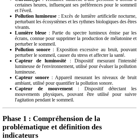
certaines heures, influençant ses préférences pour le sommeil
et l'éveil.
Pollution lumineuse
: Excès de lumière artificielle nocturne,
perturbant les écosystèmes et les rythmes biologiques des êtres
vivants.
Lumière bleue
: Partie du spectre lumineux émise par les
écrans, connue pour supprimer la production de mélatonine et
perturber le sommeil.
Pollution sonore
: Exposition excessive au bruit, pouvant
perturber le sommeil, causer du stress et affecter la santé.
Capteur de luminosité
: Dispositif mesurant l'intensité
lumineuse de l'environnement, utilisé pour évaluer la pollution
lumineuse.
Capteur sonore
: Appareil mesurant les niveaux de bruit
ambiant, utilisé pour quantifier la pollution sonore.
Capteur de mouvement
: Dispositif détectant les
mouvements physiques, pouvant être utilisé pour suivre
l'agitation pendant le sommeil.
Phase 1 : Compréhension de la
problématique et définition des
indicateurs