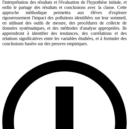
l'interprétation des résultats et l'évaluation de l'hypothèse initiale, et
enfin le partage des résultats et conclusions avec la classe. Cette
approche méthodique permettra aux élèves d'explorer
rigoureusement l'impact des pollutions identifiées sur leur sommeil,
en utilisant des outils de mesure, des procédures de collecte de
données systématiques, et des méthodes d'analyse appropriées. Ils
apprendront à identifier des tendances, des corrélations et des
relations significatives entre les variables étudiées, et à formuler des
conclusions basées sur des preuves empiriques.