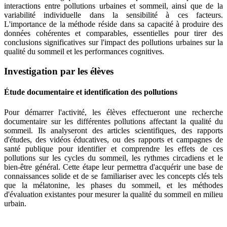
interactions entre pollutions urbaines et sommeil, ainsi que de la
variabilité individuelle dans la sensibilité à ces facteurs.
L'importance de la méthode réside dans sa capacité à produire des
données cohérentes et comparables, essentielles pour tirer des
conclusions significatives sur l'impact des pollutions urbaines sur la
qualité du sommeil et les performances cognitives.
Investigation par les élèves
Étude documentaire et identification des pollutions
Pour démarrer l'activité, les élèves effectueront une recherche
documentaire sur les différentes pollutions affectant la qualité du
sommeil. Ils analyseront des articles scientifiques, des rapports
d'études, des vidéos éducatives, ou des rapports et campagnes de
santé publique pour identifier et comprendre les effets de ces
pollutions sur les cycles du sommeil, les rythmes circadiens et le
bien-être général. Cette étape leur permettra d'acquérir une base de
connaissances solide et de se familiariser avec les concepts clés tels
que la mélatonine, les phases du sommeil, et les méthodes
d'évaluation existantes pour mesurer la qualité du sommeil en milieu
urbain.