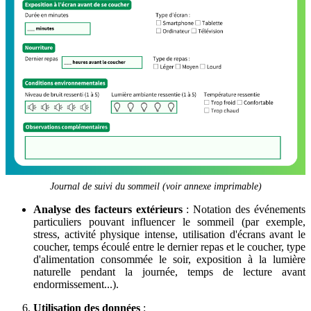
Journal de suivi du sommeil (voir annexe imprimable)
Analyse des facteurs extérieurs
: Notation des événements
particuliers pouvant influencer le sommeil (par exemple,
stress, activité physique intense, utilisation d'écrans avant le
coucher, temps écoulé entre le dernier repas et le coucher, type
d'alimentation consommée le soir, exposition à la lumière
naturelle pendant la journée, temps de lecture avant
endormissement...).
Utilisation des données
: