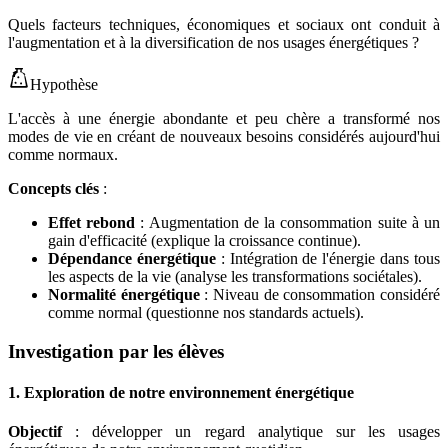
Quels facteurs techniques, économiques et sociaux ont conduit à
l'augmentation et à la diversification de nos usages énergétiques ?
Hypothèse
L'accès à une énergie abondante et peu chère a transformé nos
modes de vie en créant de nouveaux besoins considérés aujourd'hui
comme normaux.
Concepts clés
:
Effet rebond
: Augmentation de la consommation suite à un
gain d'efficacité (explique la croissance continue).
Dépendance énergétique
: Intégration de l'énergie dans tous
les aspects de la vie (analyse les transformations sociétales).
Normalité énergétique
: Niveau de consommation considéré
comme normal (questionne nos standards actuels).
Investigation par les élèves
1. Exploration de notre environnement énergétique
Objectif
: développer un regard analytique sur les usages