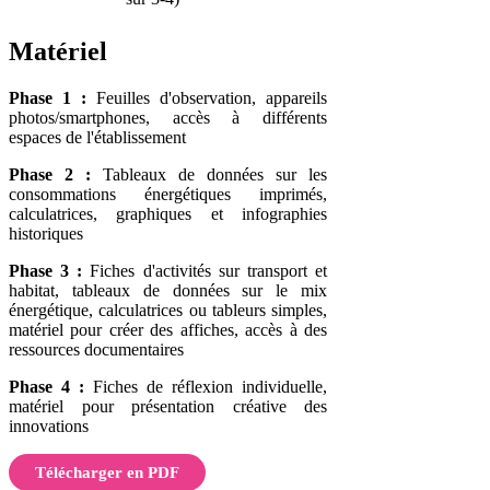
Matériel
Phase 1 :
Feuilles d'observation, appareils
photos/smartphones, accès à différents
espaces de l'établissement
Phase 2 :
Tableaux de données sur les
consommations énergétiques imprimés,
calculatrices, graphiques et infographies
historiques
Phase 3 :
Fiches d'activités sur transport et
habitat, tableaux de données sur le mix
énergétique, calculatrices ou tableurs simples,
matériel pour créer des affiches, accès à des
ressources documentaires
Phase 4 :
Fiches de réflexion individuelle,
matériel pour présentation créative des
innovations
Télécharger en PDF