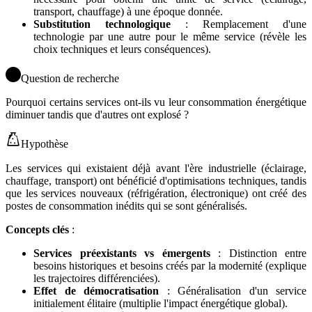
transport, chauffage) à une époque donnée.
Substitution technologique
: Remplacement d'une
technologie par une autre pour le même service (révèle les
choix techniques et leurs conséquences).
Question de recherche
Pourquoi certains services ont-ils vu leur consommation énergétique
diminuer tandis que d'autres ont explosé ?
Hypothèse
Les services qui existaient déjà avant l'ère industrielle (éclairage,
chauffage, transport) ont bénéficié d'optimisations techniques, tandis
que les services nouveaux (réfrigération, électronique) ont créé des
postes de consommation inédits qui se sont généralisés.
Concepts clés
:
Services préexistants vs émergents
: Distinction entre
besoins historiques et besoins créés par la modernité (explique
les trajectoires différenciées).
Effet de démocratisation
: Généralisation d'un service
initialement élitaire (multiplie l'impact énergétique global).