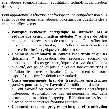
énergétiques (démocratisation, substitution technologique, création
de besoins).
Pour approfondir la réflexion et développer une compréhension plus
systémique des enjeux énergétiques, voici quelques questions clés à
explorer collectivement :
Pourquoi l'efficacité énergétique ne suffit-elle pas à
réduire nos consommations globales ?
Analyse de l'effet
rebond et des mécanismes de compensation. Compréhension
des limites du tout-technologique. Réflexion sur les conditions
d'une efficacité énergétique véritablement sobre.
Comment les standards de confort évoluent-ils et qui les
détermine ?
Exploration des processus sociaux de
normalisation des usages énergétiques. Analyse du rôle de la
publicité, des politiques publiques et des innovations dans la
création de nouveaux besoins. Questionnement sur notre
capacité collective à redéfinir ces standards.
Quels enseignements tirer des trajectoires énergétiques
passées pour anticiper l'avenir ?
Identification des facteurs
qui ont favorisé ou freiné certaines transitions énergétiques
historiques. Application de ces enseignements aux défis
actuels de la transition énergétique. Réflexion sur les leviers
d'action pour orienter les évolutions futures.
Comment concilier progrès technique et modération