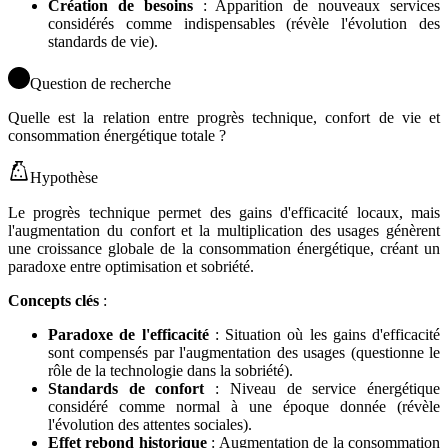
Création de besoins
: Apparition de nouveaux services
considérés comme indispensables (révèle l'évolution des
standards de vie).
Question de recherche
Quelle est la relation entre progrès technique, confort de vie et
consommation énergétique totale ?
Hypothèse
Le progrès technique permet des gains d'efficacité locaux, mais
l'augmentation du confort et la multiplication des usages génèrent
une croissance globale de la consommation énergétique, créant un
paradoxe entre optimisation et sobriété.
Concepts clés
:
Paradoxe de l'efficacité
: Situation où les gains d'efficacité
sont compensés par l'augmentation des usages (questionne le
rôle de la technologie dans la sobriété).
Standards de confort
: Niveau de service énergétique
considéré comme normal à une époque donnée (révèle
l'évolution des attentes sociales).
Effet rebond historique
: Augmentation de la consommation