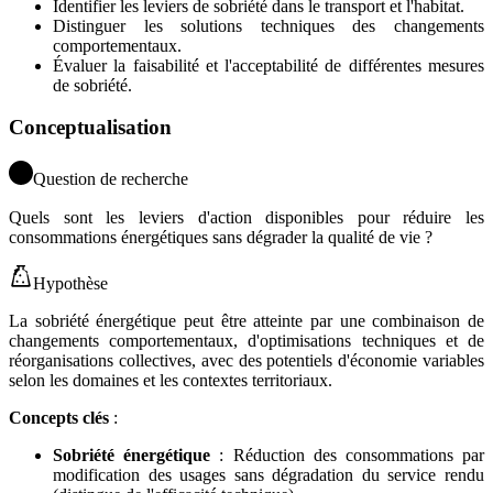
Identifier les leviers de sobriété dans le transport et l'habitat.
Distinguer les solutions techniques des changements
comportementaux.
Évaluer la faisabilité et l'acceptabilité de différentes mesures
de sobriété.
Conceptualisation
Question de recherche
Quels sont les leviers d'action disponibles pour réduire les
consommations énergétiques sans dégrader la qualité de vie ?
Hypothèse
La sobriété énergétique peut être atteinte par une combinaison de
changements comportementaux, d'optimisations techniques et de
réorganisations collectives, avec des potentiels d'économie variables
selon les domaines et les contextes territoriaux.
Concepts clés
:
Sobriété énergétique
: Réduction des consommations par
modification des usages sans dégradation du service rendu