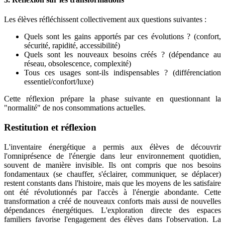
Les élèves réfléchissent collectivement aux questions suivantes :
Quels sont les gains apportés par ces évolutions ? (confort,
sécurité, rapidité, accessibilité)
Quels sont les nouveaux besoins créés ? (dépendance au
réseau, obsolescence, complexité)
Tous ces usages sont-ils indispensables ? (différenciation
essentiel/confort/luxe)
Cette réflexion prépare la phase suivante en questionnant la
"normalité" de nos consommations actuelles.
Restitution et réflexion
L'inventaire énergétique a permis aux élèves de découvrir
l'omniprésence de l'énergie dans leur environnement quotidien,
souvent de manière invisible. Ils ont compris que nos besoins
fondamentaux (se chauffer, s'éclairer, communiquer, se déplacer)
restent constants dans l'histoire, mais que les moyens de les satisfaire
ont été révolutionnés par l'accès à l'énergie abondante. Cette
transformation a créé de nouveaux conforts mais aussi de nouvelles
dépendances énergétiques. L'exploration directe des espaces
familiers favorise l'engagement des élèves dans l'observation. La