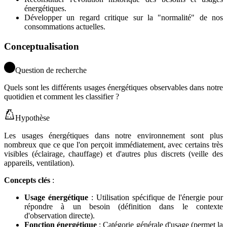
énergétiques.
Développer un regard critique sur la "normalité" de nos
consommations actuelles.
Conceptualisation
Question de recherche
Quels sont les différents usages énergétiques observables dans notre
quotidien et comment les classifier ?
Hypothèse
Les usages énergétiques dans notre environnement sont plus
nombreux que ce que l'on perçoit immédiatement, avec certains très
visibles (éclairage, chauffage) et d'autres plus discrets (veille des
appareils, ventilation).
Concepts clés
:
Usage énergétique
: Utilisation spécifique de l'énergie pour
répondre à un besoin (définition dans le contexte
d'observation directe).
Fonction énergétique
: Catégorie générale d'usage (permet la