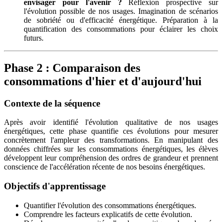
envisager pour l'avenir ?
Réflexion prospective sur
l'évolution possible de nos usages. Imagination de scénarios
de sobriété ou d'efficacité énergétique. Préparation à la
quantification des consommations pour éclairer les choix
futurs.
Phase 2 : Comparaison des
consommations d'hier et d'aujourd'hui
Contexte de la séquence
Après avoir identifié l'évolution qualitative de nos usages
énergétiques, cette phase quantifie ces évolutions pour mesurer
concrètement l'ampleur des transformations. En manipulant des
données chiffrées sur les consommations énergétiques, les élèves
développent leur compréhension des ordres de grandeur et prennent
conscience de l'accélération récente de nos besoins énergétiques.
Objectifs d'apprentissage
Quantifier l'évolution des consommations énergétiques.
Comprendre les facteurs explicatifs de cette évolution.