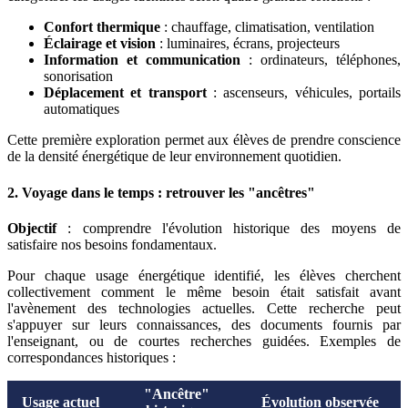
Confort thermique
: chauffage, climatisation, ventilation
Éclairage et vision
: luminaires, écrans, projecteurs
Information et communication
: ordinateurs, téléphones,
sonorisation
Déplacement et transport
: ascenseurs, véhicules, portails
automatiques
Cette première exploration permet aux élèves de prendre conscience
de la densité énergétique de leur environnement quotidien.
2. Voyage dans le temps : retrouver les "ancêtres"
Objectif
: comprendre l'évolution historique des moyens de
satisfaire nos besoins fondamentaux.
Pour chaque usage énergétique identifié, les élèves cherchent
collectivement comment le même besoin était satisfait avant
l'avènement des technologies actuelles. Cette recherche peut
s'appuyer sur leurs connaissances, des documents fournis par
l'enseignant, ou de courtes recherches guidées. Exemples de
correspondances historiques :
"Ancêtre"
Usage actuel
Évolution observée