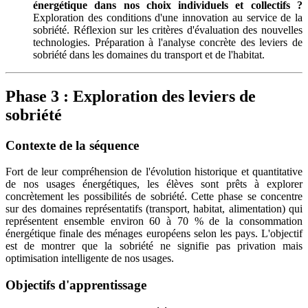
énergétique dans nos choix individuels et collectifs ?
Exploration des conditions d'une innovation au service de la
sobriété. Réflexion sur les critères d'évaluation des nouvelles
technologies. Préparation à l'analyse concrète des leviers de
sobriété dans les domaines du transport et de l'habitat.
Phase 3 : Exploration des leviers de
sobriété
Contexte de la séquence
Fort de leur compréhension de l'évolution historique et quantitative
de nos usages énergétiques, les élèves sont prêts à explorer
concrètement les possibilités de sobriété. Cette phase se concentre
sur des domaines représentatifs (transport, habitat, alimentation) qui
représentent ensemble environ 60 à 70 % de la consommation
énergétique finale des ménages européens selon les pays. L'objectif
est de montrer que la sobriété ne signifie pas privation mais
optimisation intelligente de nos usages.
Objectifs d'apprentissage