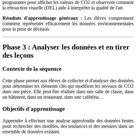
programmes pour afficher les valeurs de CO2 et observent comment
la rétroaction visuelle (DEL) aide à interpréter la qualité de l'air.
Résultats d'apprentissage généraux
: Les élèves comprennent
comment représenter efficacement les données environnementales
pour la prise de décision.
Phase 3 : Analyser les données et en tirer
des leçons
Contexte de la séquence
Cette phase permet aux élèves de collecter et d'analyser des données
pour déterminer les éléments clés qui modifient les niveaux de CO2
dans une pièce. Elle peut être réalisée dans une salle de classe, dans
un bâtiment, dans un restaurant, dans une cafétéria…
Objectifs d'apprentissage
Apprendre à effectuer une analyse approfondie des données brutes
pour rechercher des modèles, des tendances et des mesures dans un
ensemble de données existant.