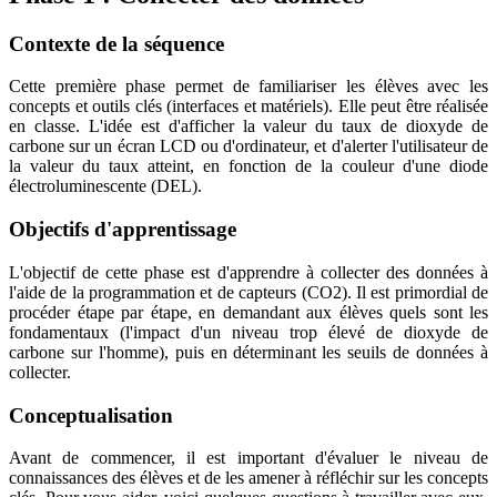
Contexte de la séquence
Cette première phase permet de familiariser les élèves avec les
concepts et outils clés (interfaces et matériels). Elle peut être réalisée
en classe. L'idée est d'afficher la valeur du taux de dioxyde de
carbone sur un écran LCD ou d'ordinateur, et d'alerter l'utilisateur de
la valeur du taux atteint, en fonction de la couleur d'une diode
électroluminescente (DEL).
Objectifs d'apprentissage
L'objectif de cette phase est d'apprendre à collecter des données à
l'aide de la programmation et de capteurs (CO2). Il est primordial de
procéder étape par étape, en demandant aux élèves quels sont les
fondamentaux (l'impact d'un niveau trop élevé de dioxyde de
carbone sur l'homme), puis en déterminant les seuils de données à
collecter.
Conceptualisation
Avant de commencer, il est important d'évaluer le niveau de
connaissances des élèves et de les amener à réfléchir sur les concepts