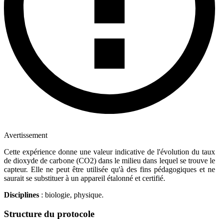
Avertissement
Cette expérience donne une valeur indicative de l'évolution du taux
de dioxyde de carbone (CO2) dans le milieu dans lequel se trouve le
capteur. Elle ne peut être utilisée qu'à des fins pédagogiques et ne
saurait se substituer à un appareil étalonné et certifié.
Disciplines
: biologie, physique.
Structure du protocole