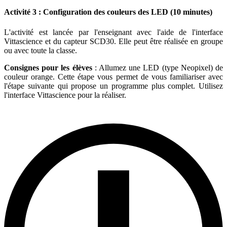
Activité 3 : Configuration des couleurs des LED (10 minutes)
L'activité est lancée par l'enseignant avec l'aide de l'interface
Vittascience et du capteur SCD30. Elle peut être réalisée en groupe
ou avec toute la classe.
Consignes pour les élèves
: Allumez une LED (type Neopixel) de
couleur orange. Cette étape vous permet de vous familiariser avec
l'étape suivante qui propose un programme plus complet. Utilisez
l'interface Vittascience pour la réaliser.