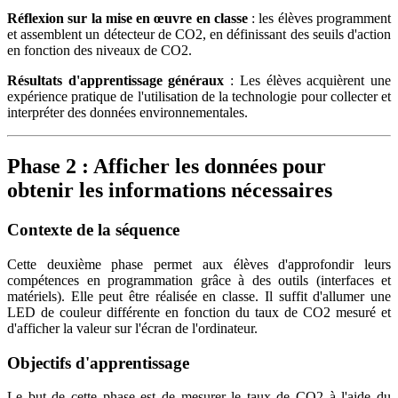
Réflexion sur la mise en œuvre en classe
: les élèves programment
et assemblent un détecteur de CO2, en définissant des seuils d'action
en fonction des niveaux de CO2.
Résultats d'apprentissage généraux
: Les élèves acquièrent une
expérience pratique de l'utilisation de la technologie pour collecter et
interpréter des données environnementales.
Phase 2 : Afficher les données pour
obtenir les informations nécessaires
Contexte de la séquence
Cette deuxième phase permet aux élèves d'approfondir leurs
compétences en programmation grâce à des outils (interfaces et
matériels). Elle peut être réalisée en classe. Il suffit d'allumer une
LED de couleur différente en fonction du taux de CO2 mesuré et
d'afficher la valeur sur l'écran de l'ordinateur.
Objectifs d'apprentissage
Le but de cette phase est de mesurer le taux de CO2 à l'aide du