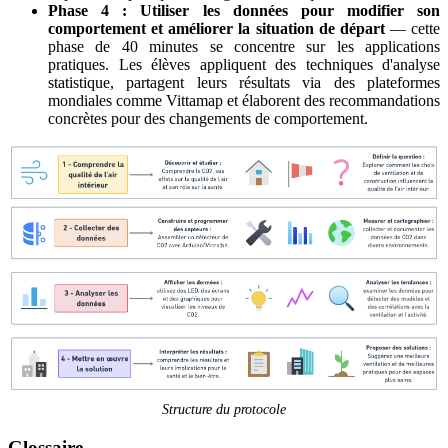
Phase 4 : Utiliser les données pour modifier son
comportement et améliorer la situation de départ
— cette
phase de 40 minutes se concentre sur les applications
pratiques. Les élèves appliquent des techniques d'analyse
statistique, partagent leurs résultats via des plateformes
mondiales comme Vittamap et élaborent des recommandations
concrètes pour des changements de comportement.
Structure du protocole
Glossaire