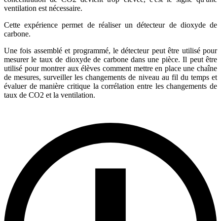
ventilation est nécessaire.
Cette expérience permet de réaliser un détecteur de dioxyde de
carbone.
Une fois assemblé et programmé, le détecteur peut être utilisé pour
mesurer le taux de dioxyde de carbone dans une pièce. Il peut être
utilisé pour montrer aux élèves comment mettre en place une chaîne
de mesures, surveiller les changements de niveau au fil du temps et
évaluer de manière critique la corrélation entre les changements de
taux de CO2 et la ventilation.