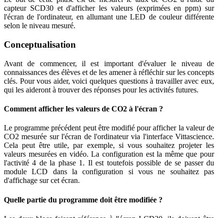
capteur SCD30 et d'afficher les valeurs (exprimées en ppm) sur
l'écran de l'ordinateur, en allumant une LED de couleur différente
selon le niveau mesuré.
Conceptualisation
Avant de commencer, il est important d'évaluer le niveau de
connaissances des élèves et de les amener à réfléchir sur les concepts
clés. Pour vous aider, voici quelques questions à travailler avec eux,
qui les aideront à trouver des réponses pour les activités futures.
Comment afficher les valeurs de CO2 à l'écran ?
Le programme précédent peut être modifié pour afficher la valeur de
CO2 mesurée sur l'écran de l'ordinateur via l'interface Vittascience.
Cela peut être utile, par exemple, si vous souhaitez projeter les
valeurs mesurées en vidéo. La configuration est la même que pour
l'activité 4 de la phase 1. Il est toutefois possible de se passer du
module LCD dans la configuration si vous ne souhaitez pas
d'affichage sur cet écran.
Quelle partie du programme doit être modifiée ?