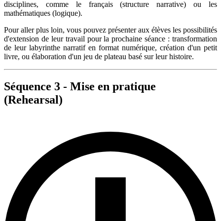
disciplines, comme le français (structure narrative) ou les
mathématiques (logique).
Pour aller plus loin, vous pouvez présenter aux élèves les possibilités
d'extension de leur travail pour la prochaine séance : transformation
de leur labyrinthe narratif en format numérique, création d'un petit
livre, ou élaboration d'un jeu de plateau basé sur leur histoire.
Séquence 3 - Mise en pratique
(Rehearsal)