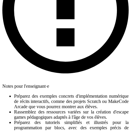
Notes pour l'enseignant·e
Préparez des exemples concrets d'implémentation numérique
de récits interactifs, comme des projets Scratch ou MakeCode
Arcade que vous pourrez montrer aux élèves.
Rassemblez des ressources variées sur la création d'escape
games pédagogiques adaptés à l'âge de vos élèves.
Préparez des tutoriels simplifiés et illustrés pour la
programmation par blocs, avec des exemples précis de