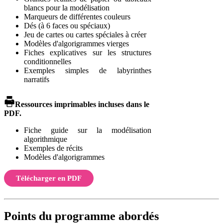
blancs pour la modélisation
Marqueurs de différentes couleurs
Dés (à 6 faces ou spéciaux)
Jeu de cartes ou cartes spéciales à créer
Modèles d'algorigrammes vierges
Fiches explicatives sur les structures
conditionnelles
Exemples simples de labyrinthes
narratifs
Ressources imprimables incluses dans le
PDF.
Fiche guide sur la modélisation
algorithmique
Exemples de récits
Modèles d'algorigrammes
Télécharger en PDF
Points du programme abordés