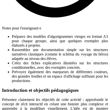
Notes pour l'enseignant·e
Préparez des modèles d'algorigrammes vierges en format A3
pour chaque groupe, ainsi que quelques exemples plus
élaborés à projeter.
Rassemblez une documentation simple sur les structures
narratives classiques (comme le schéma du voyage du héros)
adaptée au niveau des élèves.
Créez des fiches explicatives illustrées sur les structures
conditionnelles, avec des exemples concrets.
Prévoyez également des marqueurs de différentes couleurs,
des grandes feuilles et un espace d'affichage suffisant pour les
productions.
Introduction et objectifs pédagogiques
Présentez clairement les objectifs de cette activité : approfondir le
concept de récit interactif en créant une histoire plus complexe et
apprendre à la modéliser visuellement. L'idée est de montrer