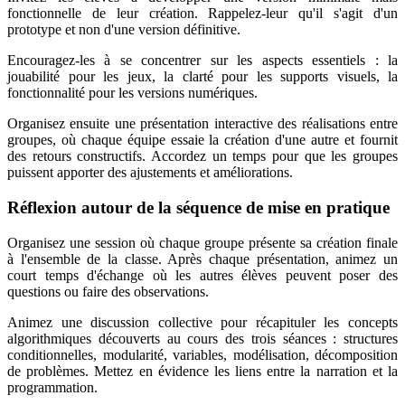
fonctionnelle de leur création. Rappelez-leur qu'il s'agit d'un
prototype et non d'une version définitive.
Encouragez-les à se concentrer sur les aspects essentiels : la
jouabilité pour les jeux, la clarté pour les supports visuels, la
fonctionnalité pour les versions numériques.
Organisez ensuite une présentation interactive des réalisations entre
groupes, où chaque équipe essaie la création d'une autre et fournit
des retours constructifs. Accordez un temps pour que les groupes
puissent apporter des ajustements et améliorations.
Réflexion autour de la séquence de mise en pratique
Organisez une session où chaque groupe présente sa création finale
à l'ensemble de la classe. Après chaque présentation, animez un
court temps d'échange où les autres élèves peuvent poser des
questions ou faire des observations.
Animez une discussion collective pour récapituler les concepts
algorithmiques découverts au cours des trois séances : structures
conditionnelles, modularité, variables, modélisation, décomposition
de problèmes. Mettez en évidence les liens entre la narration et la
programmation.