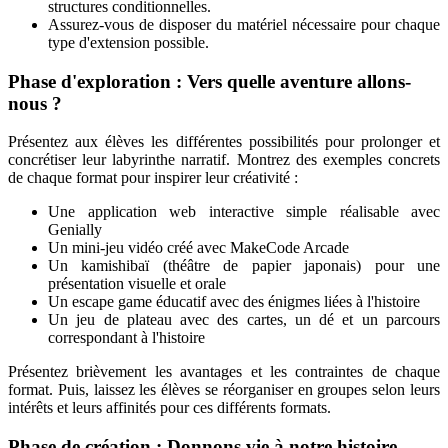
structures conditionnelles.
Assurez-vous de disposer du matériel nécessaire pour chaque
type d'extension possible.
Phase d'exploration : Vers quelle aventure allons-
nous ?
Présentez aux élèves les différentes possibilités pour prolonger et
concrétiser leur labyrinthe narratif. Montrez des exemples concrets
de chaque format pour inspirer leur créativité :
Une application web interactive simple réalisable avec
Genially
Un mini-jeu vidéo créé avec MakeCode Arcade
Un kamishibaï (théâtre de papier japonais) pour une
présentation visuelle et orale
Un escape game éducatif avec des énigmes liées à l'histoire
Un jeu de plateau avec des cartes, un dé et un parcours
correspondant à l'histoire
Présentez brièvement les avantages et les contraintes de chaque
format. Puis, laissez les élèves se réorganiser en groupes selon leurs
intérêts et leurs affinités pour ces différents formats.
Phase de création : Donnons vie à notre histoire