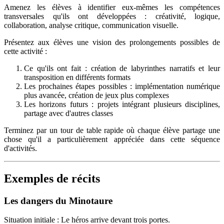
Amenez les élèves à identifier eux-mêmes les compétences
transversales qu'ils ont développées : créativité, logique,
collaboration, analyse critique, communication visuelle.
Présentez aux élèves une vision des prolongements possibles de
cette activité :
Ce qu'ils ont fait : création de labyrinthes narratifs et leur
transposition en différents formats
Les prochaines étapes possibles : implémentation numérique
plus avancée, création de jeux plus complexes
Les horizons futurs : projets intégrant plusieurs disciplines,
partage avec d'autres classes
Terminez par un tour de table rapide où chaque élève partage une
chose qu'il a particulièrement appréciée dans cette séquence
d'activités.
Exemples de récits
Les dangers du Minotaure
Situation initiale : Le héros arrive devant trois portes.