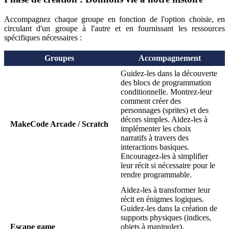
Accompagnez chaque groupe en fonction de l'option choisie, en
circulant d'un groupe à l'autre et en fournissant les ressources
spécifiques nécessaires :
Groupes
Accompagnement
Guidez-les dans la découverte
des blocs de programmation
conditionnelle. Montrez-leur
comment créer des
personnages (sprites) et des
décors simples. Aidez-les à
MakeCode Arcade / Scratch
implémenter les choix
narratifs à travers des
interactions basiques.
Encouragez-les à simplifier
leur récit si nécessaire pour le
rendre programmable.
Aidez-les à transformer leur
récit en énigmes logiques.
Guidez-les dans la création de
supports physiques (indices,
Escape game
objets à manipuler).