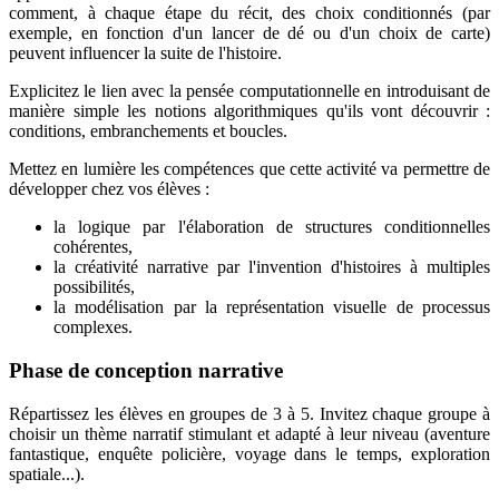
comment, à chaque étape du récit, des choix conditionnés (par
exemple, en fonction d'un lancer de dé ou d'un choix de carte)
peuvent influencer la suite de l'histoire.
Explicitez le lien avec la pensée computationnelle en introduisant de
manière simple les notions algorithmiques qu'ils vont découvrir :
conditions, embranchements et boucles.
Mettez en lumière les compétences que cette activité va permettre de
développer chez vos élèves :
la logique par l'élaboration de structures conditionnelles
cohérentes,
la créativité narrative par l'invention d'histoires à multiples
possibilités,
la modélisation par la représentation visuelle de processus
complexes.
Phase de conception narrative
Répartissez les élèves en groupes de 3 à 5. Invitez chaque groupe à
choisir un thème narratif stimulant et adapté à leur niveau (aventure
fantastique, enquête policière, voyage dans le temps, exploration
spatiale...).