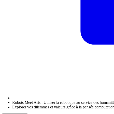
Robots Meet Arts : Utiliser la robotique au service des humanit
Explorer vos dilemmes et valeurs grâce à la pensée computation