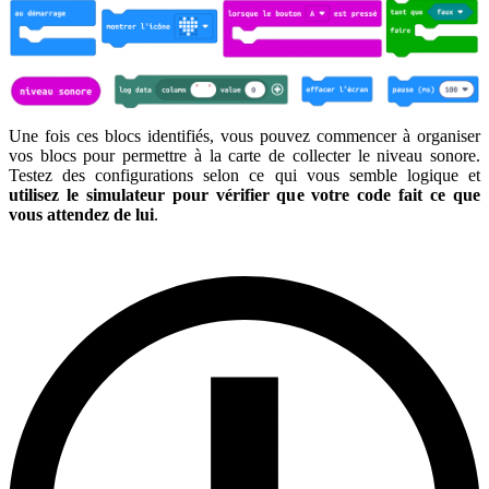
Une fois ces blocs identifiés, vous pouvez commencer à organiser
vos blocs pour permettre à la carte de collecter le niveau sonore.
Testez des configurations selon ce qui vous semble logique et
utilisez le simulateur pour vérifier que votre code fait ce que
vous attendez de lui
.