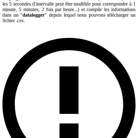
les 5 secondes (l'intervalle peut être modifiée pour correspondre à 1
minute, 5 minutes, 2 fois par heure...) et compile les informations
dans un "
datalogger
" depuis lequel nous pouvons télécharger un
fichier .csv.