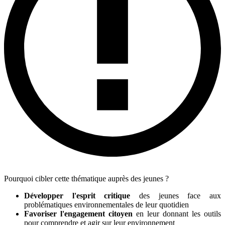
Pourquoi cibler cette thématique auprès des jeunes ?
Développer l'esprit critique
des jeunes face aux
problématiques environnementales de leur quotidien
Favoriser l'engagement citoyen
en leur donnant les outils
pour comprendre et agir sur leur environnement