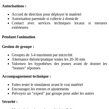
Autorisations :
Accord de direction pour déployer le matériel
Autorisation parentale si collecte à domicile
Contact avec services techniques locaux si mesures
extérieures
Pendant l'animation
Gestion de groupe :
Groupes de 3-4 maximum par micro
:bit
Alternance théorie/pratique toutes les 20-30 min
Valorisez les hypothèses des jeunes avant de donner les
"bonnes" réponses
Accompagnement technique :
Faites tester le simulateur avant le vrai matériel
Encouragez les erreurs et ajustements
Prévoyez un "expert" par groupe pour aider les autres
Sécurité :