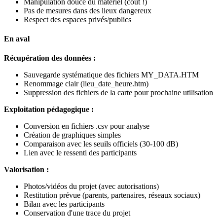
Manipulation douce du matériel (coût !)
Pas de mesures dans des lieux dangereux
Respect des espaces privés/publics
En aval
Récupération des données :
Sauvegarde systématique des fichiers MY_DATA.HTM
Renommage clair (lieu_date_heure.htm)
Suppression des fichiers de la carte pour prochaine utilisation
Exploitation pédagogique :
Conversion en fichiers .csv pour analyse
Création de graphiques simples
Comparaison avec les seuils officiels (30-100 dB)
Lien avec le ressenti des participants
Valorisation :
Photos/vidéos du projet (avec autorisations)
Restitution prévue (parents, partenaires, réseaux sociaux)
Bilan avec les participants
Conservation d'une trace du projet