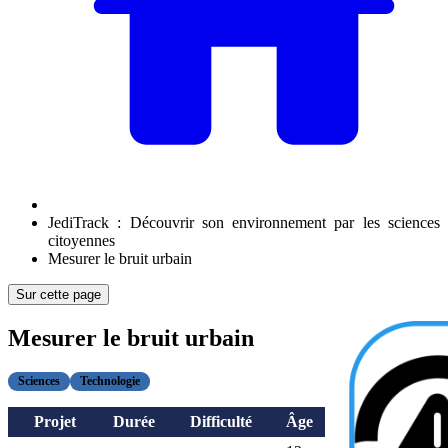
JediTrack : Découvrir son environnement par les sciences
citoyennes
Mesurer le bruit urbain
Sur cette page
Mesurer le bruit urbain
Sciences
Technologie
Projet
Durée
Difficulté
Âge