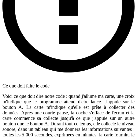
Ce que doit faire le code
Voici ce que doit dire notre code : quand j'allume ma carte, une croix
m'indique que le programme attend d'être lancé. J'appuie sur le
bouton A. La carte m'indique qu'elle est prête à collecter des
données. Après une courte pause, la coche s'efface de l'écran et la
carte commence sa collecte jusqu'à ce que j'appuie sur un autre
bouton que le bouton A. Durant tout ce temps, elle collecte le niveau
sonore, dans un tableau qui me donnera les informations suivantes :
toutes les 5 000 secondes, exprimées en minutes, la carte fournira le