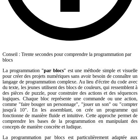
Conseil : Trente secondes pour comprendre la programmation par
blocs
La programmation "
par blocs
" est une méthode simple et visuelle
pour créer des projets numériques sans avoir besoin de connaître un
langage de programmation complexe. Au lieu d'écrire du code avec
du texte, les jeunes utilisent des blocs de couleurs, qui ressemblent à
des pièces de puzzle, pour construire des actions et des séquences
logiques. Chaque bloc représente une commande ou une action,
comme "faire bouger un personnage", "jouer un son" ou "compter
jusqu'à 10". En les assemblant, on crée un programme qui
fonctionne de manière fluide et intuitive. Cette approche permet de
comprendre les bases de la programmation en manipulant des
concepts de manière concrète et ludique.
La programmation par blocs est particulièrement adaptée aux