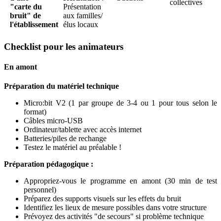
collectives
"carte du
Présentation
bruit" de
aux familles/
l'établissement
élus locaux
Checklist pour les animateurs
En amont
Préparation du matériel technique
Micro
:bit
V2 (1 par groupe de 3-4 ou 1 pour tous selon le
format)
Câbles micro-USB
Ordinateur/tablette avec accès internet
Batteries/piles de rechange
Testez le matériel au préalable !
Préparation pédagogique :
Appropriez-vous le programme en amont (30 min de test
personnel)
Préparez des supports visuels sur les effets du bruit
Identifiez les lieux de mesure possibles dans votre structure
Prévoyez des activités "de secours" si problème technique