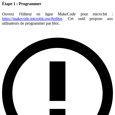
Étape 1 : Programmer
Ouvrez l'éditeur en ligne MakeCode pour micro
:bit
:
https://makecode.microbit.org/#editor
. Cet outil propose aux
utilisateurs de programmer par bloc.