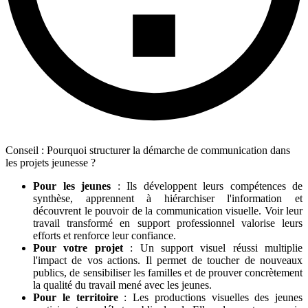
Conseil : Pourquoi structurer la démarche de communication dans
les projets jeunesse ?
Pour les jeunes
: Ils développent leurs compétences de
synthèse, apprennent à hiérarchiser l'information et
découvrent le pouvoir de la communication visuelle. Voir leur
travail transformé en support professionnel valorise leurs
efforts et renforce leur confiance.
Pour votre projet
: Un support visuel réussi multiplie
l'impact de vos actions. Il permet de toucher de nouveaux
publics, de sensibiliser les familles et de prouver concrètement
la qualité du travail mené avec les jeunes.
Pour le territoire
: Les productions visuelles des jeunes