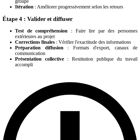
groupe
Itération
: Améliorer progressivement selon les retours
Étape 4 : Valider et diffuser
Test de compréhension
: Faire lire par des personnes
extérieures au projet
Corrections finales
: Vérifier l'exactitude des informations
Préparation diffusion
: Formats d'export, canaux de
communication
Présentation collective
: Restitution publique du travail
accompli