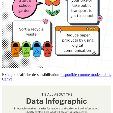
Exemple d'affiche de sensibilisation
disponible comme modèle dans
Canva