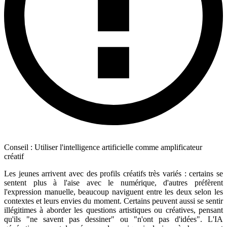
Conseil : Utiliser l'intelligence artificielle comme amplificateur
créatif
Les jeunes arrivent avec des profils créatifs très variés : certains se
sentent plus à l'aise avec le numérique, d'autres préfèrent
l'expression manuelle, beaucoup naviguent entre les deux selon les
contextes et leurs envies du moment. Certains peuvent aussi se sentir
illégitimes à aborder les questions artistiques ou créatives, pensant
qu'ils "ne savent pas dessiner" ou "n'ont pas d'idées". L'IA