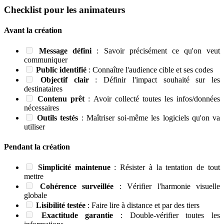
Checklist pour les animateurs
Avant la création
Message défini
: Savoir précisément ce qu'on veut
communiquer
Public identifié
: Connaître l'audience cible et ses codes
Objectif clair
: Définir l'impact souhaité sur les
destinataires
Contenu prêt
: Avoir collecté toutes les infos/données
nécessaires
Outils testés
: Maîtriser soi-même les logiciels qu'on va
utiliser
Pendant la création
Simplicité maintenue
: Résister à la tentation de tout
mettre
Cohérence surveillée
: Vérifier l'harmonie visuelle
globale
Lisibilité testée
: Faire lire à distance et par des tiers
Exactitude garantie
: Double-vérifier toutes les