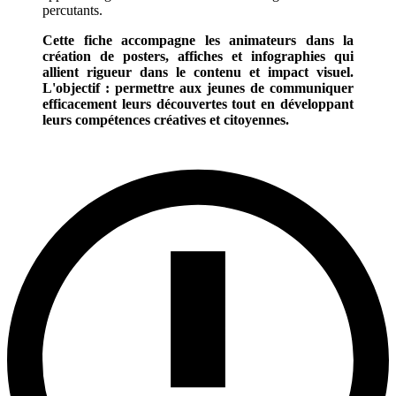
percutants.
Cette fiche accompagne les animateurs dans la
création de posters, affiches et infographies qui
allient rigueur dans le contenu et impact visuel.
L'objectif : permettre aux jeunes de communiquer
efficacement leurs découvertes tout en développant
leurs compétences créatives et citoyennes.