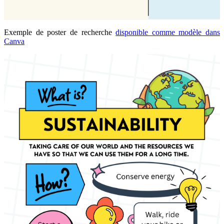
Exemple de poster de recherche
disponible comme modèle dans
Canva