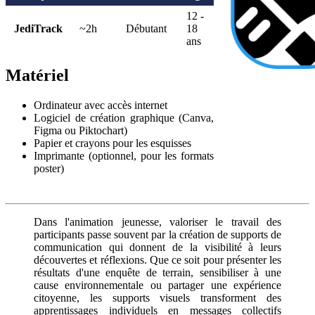
12 -
JediTrack
~2h
Débutant
18
ans
Matériel
Ordinateur avec accès internet
Logiciel de création graphique (Canva,
Figma ou Piktochart)
Papier et crayons pour les esquisses
Imprimante (optionnel, pour les formats
poster)
Dans l'animation jeunesse, valoriser le travail des
participants passe souvent par la création de supports de
communication qui donnent de la visibilité à leurs
découvertes et réflexions. Que ce soit pour présenter les
résultats d'une enquête de terrain, sensibiliser à une
cause environnementale ou partager une expérience
citoyenne, les supports visuels transforment des
apprentissages individuels en messages collectifs