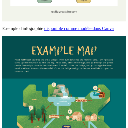
Exemple d'infographie
disponible comme modèle dans Canva