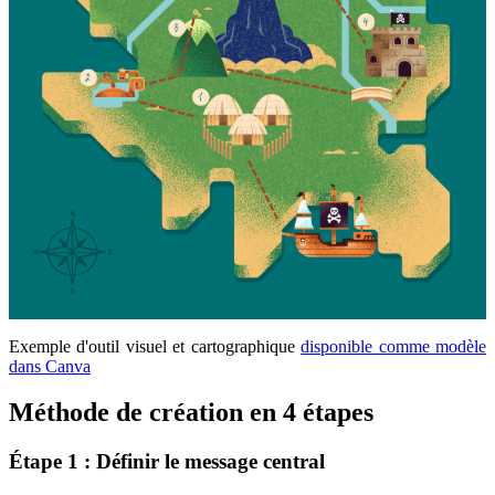
Exemple d'outil visuel et cartographique
disponible comme modèle
dans Canva
Méthode de création en 4 étapes
Étape 1 : Définir le message central