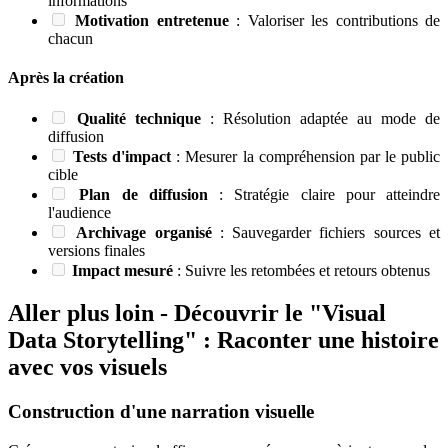
informations
Motivation entretenue
: Valoriser les contributions de
chacun
Après la création
Qualité technique
: Résolution adaptée au mode de
diffusion
Tests d'impact
: Mesurer la compréhension par le public
cible
Plan de diffusion
: Stratégie claire pour atteindre
l'audience
Archivage organisé
: Sauvegarder fichiers sources et
versions finales
Impact mesuré
: Suivre les retombées et retours obtenus
Aller plus loin - Découvrir le "Visual
Data Storytelling" : Raconter une histoire
avec vos visuels
Construction d'une narration visuelle