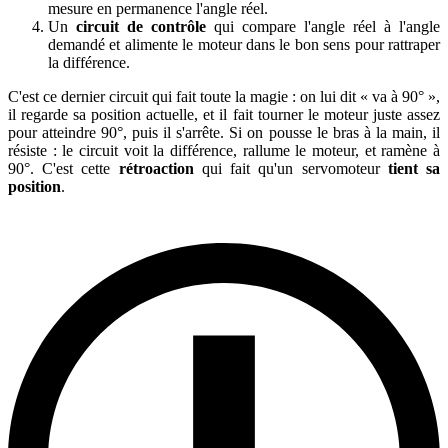
mesure en permanence l'angle réel.
Un
circuit de contrôle
qui compare l'angle réel à l'angle
demandé et alimente le moteur dans le bon sens pour rattraper
la différence.
C'est ce dernier circuit qui fait toute la magie : on lui dit « va à 90° »,
il regarde sa position actuelle, et il fait tourner le moteur juste assez
pour atteindre 90°, puis il s'arrête. Si on pousse le bras à la main, il
résiste : le circuit voit la différence, rallume le moteur, et ramène à
90°. C'est cette
rétroaction
qui fait qu'un servomoteur
tient sa
position
.