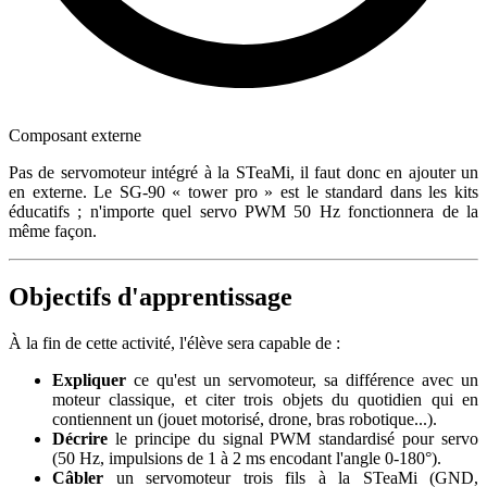
Composant externe
Pas de servomoteur intégré à la STeaMi, il faut donc en ajouter un
en externe. Le SG-90 « tower pro » est le standard dans les kits
éducatifs ; n'importe quel servo PWM 50 Hz fonctionnera de la
même façon.
Objectifs d'apprentissage
À la fin de cette activité, l'élève sera capable de :
Expliquer
ce qu'est un servomoteur, sa différence avec un
moteur classique, et citer trois objets du quotidien qui en
contiennent un (jouet motorisé, drone, bras robotique...).
Décrire
le principe du signal PWM standardisé pour servo
(50 Hz, impulsions de 1 à 2 ms encodant l'angle 0-180°).
Câbler
un servomoteur trois fils à la STeaMi (GND,