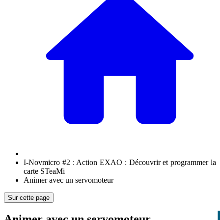
I-Novmicro #2 : Action EXAO : Découvrir et programmer la
carte STeaMi
Animer avec un servomoteur
Sur cette page
Animer avec un servomoteur