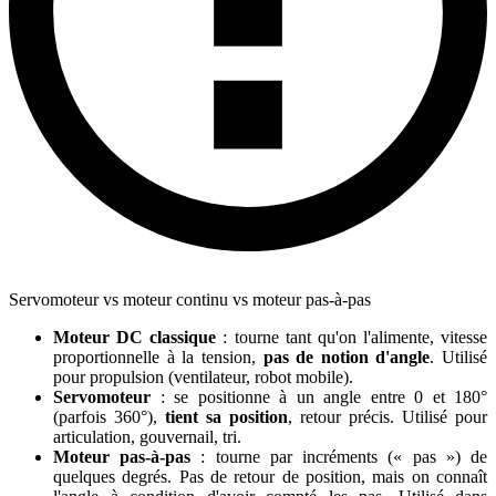
Servomoteur vs moteur continu vs moteur pas-à-pas
Moteur DC classique
: tourne tant qu'on l'alimente, vitesse
proportionnelle à la tension,
pas de notion d'angle
. Utilisé
pour propulsion (ventilateur, robot mobile).
Servomoteur
: se positionne à un angle entre 0 et 180°
(parfois 360°),
tient sa position
, retour précis. Utilisé pour
articulation, gouvernail, tri.
Moteur pas-à-pas
: tourne par incréments (« pas ») de
quelques degrés. Pas de retour de position, mais on connaît