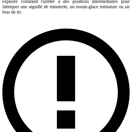
explorer comment l'arrêter à des positions intermédiaires pour
fabriquer une aiguille de minuterie, un essuie-glace miniature ou un
bras de tri.