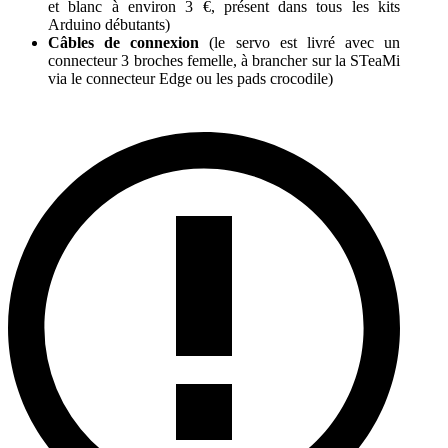
et blanc à environ 3 €, présent dans tous les kits
Arduino débutants)
Câbles de connexion
(le servo est livré avec un
connecteur 3 broches femelle, à brancher sur la STeaMi
via le connecteur Edge ou les pads crocodile)