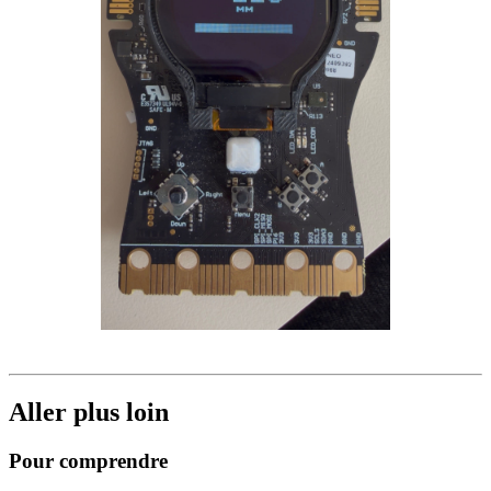
Aller plus loin
Pour comprendre