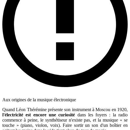
Aux origines de la musique électronique
Quand Léon Thérémine présente son instrument à Moscou en 1920,
l'électricité est encore une curiosité
dans les foyers : la radio
commence à peine, le synthétiseur n'existe pas, et la musique « se
touche » (piano, violon, voix). Faire sortir un son d'un boîtier en