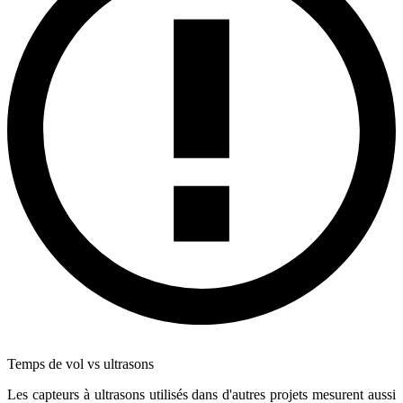
Temps de vol vs ultrasons
Les capteurs à ultrasons utilisés dans d'autres projets mesurent aussi