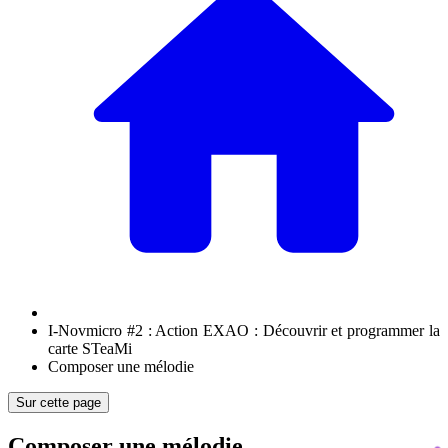
I-Novmicro #2 : Action EXAO : Découvrir et programmer la
carte STeaMi
Composer une mélodie
Sur cette page
Composer une mélodie