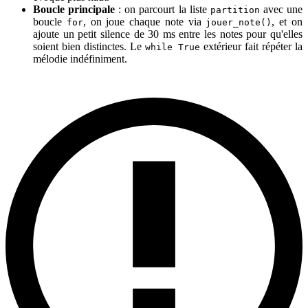
Boucle principale
: on parcourt la liste
avec une
partition
boucle
, on joue chaque note via
, et on
for
jouer_note()
ajoute un petit silence de 30 ms entre les notes pour qu'elles
soient bien distinctes. Le
extérieur fait répéter la
while True
mélodie indéfiniment.