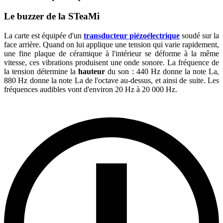
Le buzzer de la STeaMi
La carte est équipée d'un
transducteur piézoélectrique
soudé sur la
face arrière. Quand on lui applique une tension qui varie rapidement,
une fine plaque de céramique à l'intérieur se déforme à la même
vitesse, ces vibrations produisent une onde sonore. La fréquence de
la tension détermine la
hauteur
du son : 440 Hz donne la note La,
880 Hz donne la note La de l'octave au-dessus, et ainsi de suite. Les
fréquences audibles vont d'environ 20 Hz à 20 000 Hz.