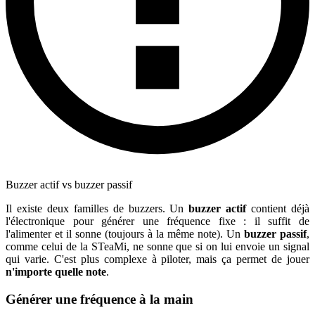
Buzzer actif vs buzzer passif
Il existe deux familles de buzzers. Un
buzzer actif
contient déjà
l'électronique pour générer une fréquence fixe : il suffit de
l'alimenter et il sonne (toujours à la même note). Un
buzzer passif
,
comme celui de la STeaMi, ne sonne que si on lui envoie un signal
qui varie. C'est plus complexe à piloter, mais ça permet de jouer
n'importe quelle note
.
Générer une fréquence à la main