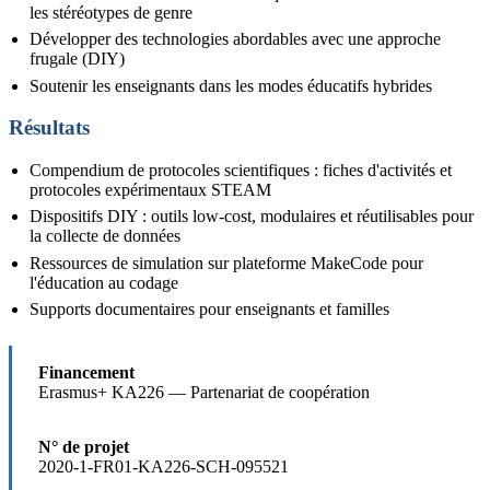
les stéréotypes de genre
Développer des technologies abordables avec une approche
frugale (DIY)
Soutenir les enseignants dans les modes éducatifs hybrides
Résultats
Compendium de protocoles scientifiques : fiches d'activités et
protocoles expérimentaux STEAM
Dispositifs DIY : outils low-cost, modulaires et réutilisables pour
la collecte de données
Ressources de simulation sur plateforme MakeCode pour
l'éducation au codage
Supports documentaires pour enseignants et familles
Financement
Erasmus+ KA226 — Partenariat de coopération
N° de projet
2020-1-FR01-KA226-SCH-095521