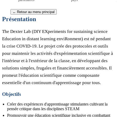
Site du LAB
← Retour au menu principal
Présentation
The Dexter Lab (DIY EXperiments for sustaining science
Education in distant learning enviRonment) est né pendant
la crise COVID-19. Le projet crée des protocoles et outils
pour maintenir les activités d'expérimentation scientifique à
l'intérieur et à l'extérieur de la classe, en développant des
solutions simples, frugales et financièrement accessibles. Il
promeut l'éducation scientifique comme composante
essentielle d'un continuum d'apprentissage pour tous.
Objectifs
Créer des expériences d'apprentissage stimulantes cultivant la
pensée critique dans les disciplines STEAM
Promouvoir une éducation scientifique inclusive en combattant