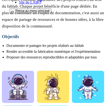
Site du LAB
du fablab. Chaque projet bénéficie d'une page dédiée. En
← Retour au menu principal
plus de constituer un corpus de documentation, c'est aussi un
espace de partage de ressources et de bonnes idées, à la libre
disposition de la communauté.
Objectifs
Documenter et partager les projets réalisés au fablab
Rendre accessible la fabrication numérique et l'expérimentation
Proposer des ressources reproductibles et adaptables par tous