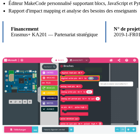
Éditeur MakeCode personnalisé supportant blocs, JavaScript et Py
Rapport d'impact mapping et analyse des besoins des enseignants
Financement
N° de projet
Erasmus+ KA201 — Partenariat stratégique
2019-1-FR0