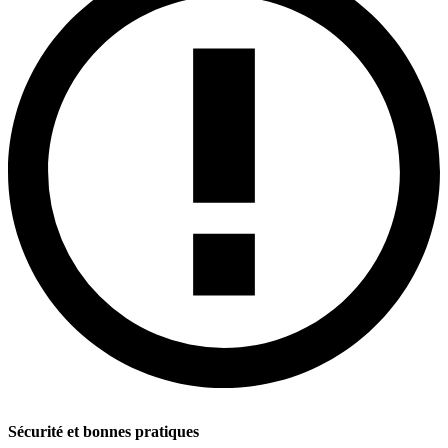
Sécurité et bonnes pratiques