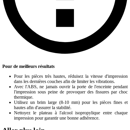
Pour de meilleurs résultats
Pour les pièces très hautes, réduisez la vitesse d'impression
dans les dernières couches afin de limiter les vibrations.
Avec l'ABS, ne jamais ouvrir la porte de l'enceinte pendant
l'impression sous peine de provoquer des fissures par choc
thermique.
Utilisez un brim large (8-10 mm) pour les pièces fines et
hautes afin d'assurer la stabilité.
Nettoyez le plateau à l'alcool isopropylique entre chaque
impression pour garantir une bonne adhérence.