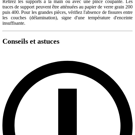
Retirez les supports à la main ou avec une pince coupante. Les
traces de support peuvent être atténuées au papier de verre grain 200
puis 400. Pour les grandes pièces, vérifiez l'absence de fissures entre
les couches (délamination), signe d'une température d'enceinte
insuffisante.
Conseils et astuces