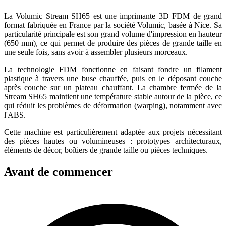
La Volumic Stream SH65 est une imprimante 3D FDM de grand
format fabriquée en France par la société Volumic, basée à Nice. Sa
particularité principale est son grand volume d'impression en hauteur
(650 mm), ce qui permet de produire des pièces de grande taille en
une seule fois, sans avoir à assembler plusieurs morceaux.
La technologie FDM fonctionne en faisant fondre un filament
plastique à travers une buse chauffée, puis en le déposant couche
après couche sur un plateau chauffant. La chambre fermée de la
Stream SH65 maintient une température stable autour de la pièce, ce
qui réduit les problèmes de déformation (warping), notamment avec
l'ABS.
Cette machine est particulièrement adaptée aux projets nécessitant
des pièces hautes ou volumineuses : prototypes architecturaux,
éléments de décor, boîtiers de grande taille ou pièces techniques.
Avant de commencer