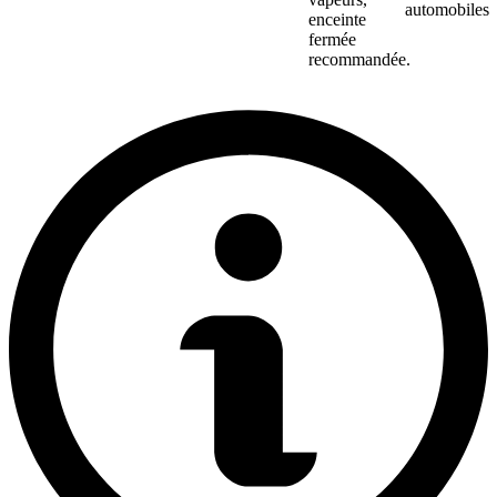
automobiles
enceinte
fermée
recommandée.