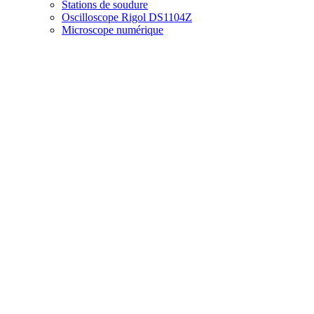
Stations de soudure
Oscilloscope Rigol DS1104Z
Microscope numérique