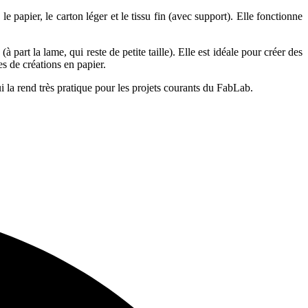
pier, le carton léger et le tissu fin (avec support). Elle fonctionne
part la lame, qui reste de petite taille). Elle est idéale pour créer des
es de créations en papier.
la rend très pratique pour les projets courants du FabLab.