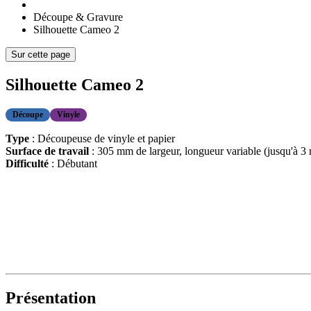
Découpe & Gravure
Silhouette Cameo 2
Sur cette page
Silhouette Cameo 2
Découpe
Vinyle
Type
: Découpeuse de vinyle et papier
Surface de travail
: 305 mm de largeur, longueur variable (jusqu'à 3
Difficulté
: Débutant
Présentation